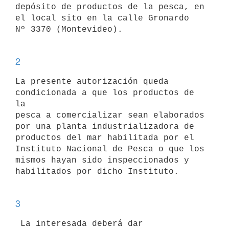
depósito de productos de la pesca, en 
el local sito en la calle Gronardo

Nº 3370 (Montevideo). 

2
La presente autorización queda 
condicionada a que los productos de 
la

pesca a comercializar sean elaborados 
por una planta industrializadora de

productos del mar habilitada por el 
Instituto Nacional de Pesca o que los

mismos hayan sido inspeccionados y 
habilitados por dicho Instituto. 

3
 La interesada deberá dar 