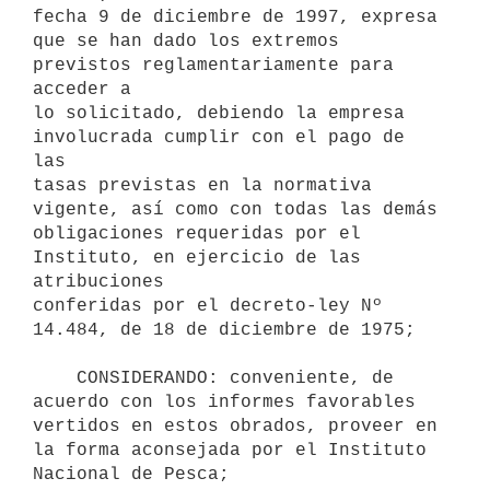
fecha 9 de diciembre de 1997, expresa

que se han dado los extremos 
previstos reglamentariamente para 
acceder a

lo solicitado, debiendo la empresa 
involucrada cumplir con el pago de 
las

tasas previstas en la normativa 
vigente, así como con todas las demás

obligaciones requeridas por el 
Instituto, en ejercicio de las 
atribuciones

conferidas por el decreto-ley Nº 
14.484, de 18 de diciembre de 1975;

    CONSIDERANDO: conveniente, de 
acuerdo con los informes favorables

vertidos en estos obrados, proveer en 
la forma aconsejada por el Instituto

Nacional de Pesca;
