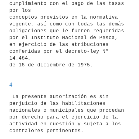
cumplimiento con el pago de las tasas 
por los

conceptos previstos en la normativa 
vigente, así como con todas las demás

obligaciones que le fueren requeridas 
por el Instituto Nacional de Pesca,

en ejercicio de las atribuciones 
conferidas por el decreto-ley Nº 
14.484,

de 18 de diciembre de 1975. 

4
 La presente autorización es sin 
perjuicio de las habilitaciones

nacionales o municipales que procedan 
por derecho para el ejercicio de la

actividad en cuestión y sujeta a los 
contralores pertinentes. 
