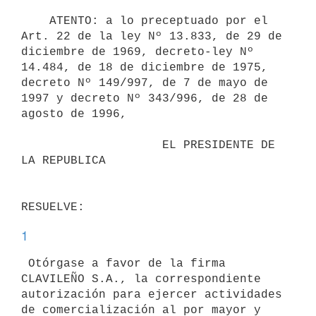
    ATENTO: a lo preceptuado por el 
Art. 22 de la ley Nº 13.833, de 29 de

diciembre de 1969, decreto-ley Nº 
14.484, de 18 de diciembre de 1975,

decreto Nº 149/997, de 7 de mayo de 
1997 y decreto Nº 343/996, de 28 de

agosto de 1996,

                    EL PRESIDENTE DE 
LA REPUBLICA

1
 Otórgase a favor de la firma 
CLAVILEÑO S.A., la correspondiente

autorización para ejercer actividades 
de comercialización al por mayor y
