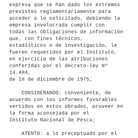
expresa que se han dado los extremos 
previstos reglamentariamente para

acceder a lo solicitado, debiendo la 
empresa involucrada cumplir con 

todas las obligaciones de información 
que, con fines técnicos, 

estadísticos o de investigación, le 
fueren requeridos por el Instituto, 

en ejercicio de las atribuciones 
conferidas por el decreto-ley Nº 
14.484, 

de 18 de diciembre de 1975;

    CONSIDERANDO: conveniente, de 
acuerdo con los informes favorables

vertidos en estos obrados, proveer en 
la forma aconsejada por el

Instituto Nacional de Pesca;

    ATENTO: a lo preceptuado por el 