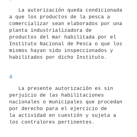
   La autorización queda condicionada 
a que los productos de la pesca a

comercializar sean elaborados por una 
planta industrializadora de

productos del mar habilitada por el 
Instituto Nacional de Pesca o que los

mismos hayan sido inspeccionados y 
habilitados por dicho Instituto. 

4
   La presente autorización es sin 
perjuicio de las habilitaciones

nacionales o municipales que procedan 
por derecho para el ejercicio de

la actividad en cuestión y sujeta a 
los contralores pertinentes. 
