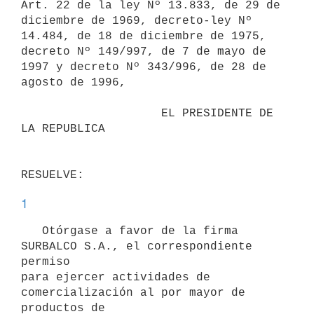
Art. 22 de la ley Nº 13.833, de 29 de

diciembre de 1969, decreto-ley Nº 
14.484, de 18 de diciembre de 1975,

decreto Nº 149/997, de 7 de mayo de 
1997 y decreto Nº 343/996, de 28 de

agosto de 1996,

                    EL PRESIDENTE DE 
LA REPUBLICA

1
   Otórgase a favor de la firma 
SURBALCO S.A., el correspondiente 
permiso

para ejercer actividades de 
comercialización al por mayor de 
productos de
