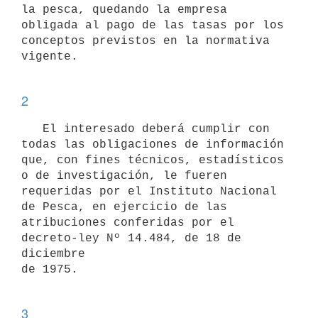
la pesca, quedando la empresa 
obligada al pago de las tasas por los

conceptos previstos en la normativa 
vigente. 

2
   El interesado deberá cumplir con 
todas las obligaciones de información

que, con fines técnicos, estadísticos 
o de investigación, le fueren

requeridas por el Instituto Nacional 
de Pesca, en ejercicio de las

atribuciones conferidas por el 
decreto-ley Nº 14.484, de 18 de 
diciembre

de 1975. 

3