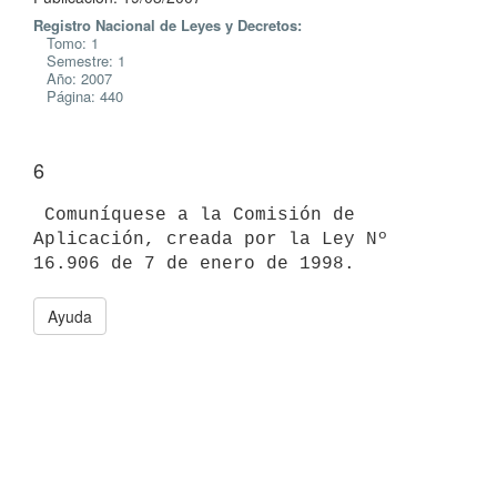
Registro Nacional de Leyes y Decretos:
Tomo: 1
Semestre: 1
Año: 2007
Página: 440
6
 Comuníquese a la Comisión de 
Aplicación, creada por la Ley Nº 
Ayuda