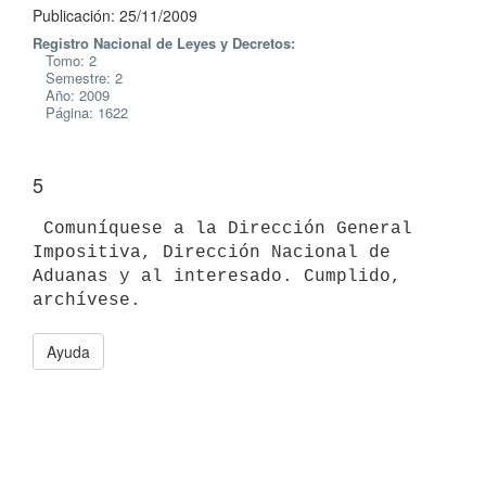
Publicación: 25/11/2009
Registro Nacional de Leyes y Decretos:
Tomo: 2
Semestre: 2
Año: 2009
Página: 1622
5
 Comuníquese a la Dirección General 
Impositiva, Dirección Nacional de

Aduanas y al interesado. Cumplido, 
Ayuda