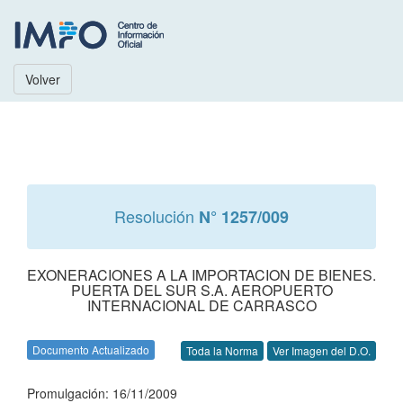
Volver
Resolución
N° 1257/009
EXONERACIONES A LA IMPORTACION DE BIENES.
PUERTA DEL SUR S.A. AEROPUERTO
INTERNACIONAL DE CARRASCO
Documento Actualizado
Toda la Norma
Ver Imagen del D.O.
Promulgación: 16/11/2009