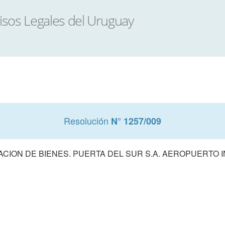
Resolución
N° 1257/009
ACION DE BIENES. PUERTA DEL SUR S.A. AEROPUERTO