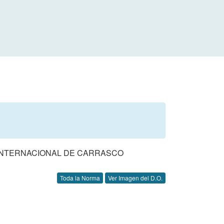
 INTERNACIONAL DE CARRASCO
Toda la Norma
Ver Imagen del D.O.