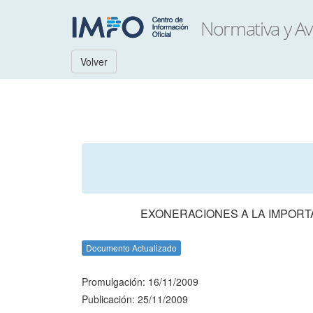
Volver
EXONERACIONES A LA IMPORT
Documento Actualizado
Promulgación: 16/11/2009
Publicación: 25/11/2009