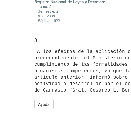
Registro Nacional de Leyes y Decretos:
Tomo: 2
Semestre: 2
Año: 2009
Página: 1622
3
 A los efectos de la aplicación de los beneficios fiscales dispuestos

precedentemente, el Ministerio de
cumplimiento de las formalidades 
organismos competentes, ya que la
artículo anterior, informó sobre 
actividad a desarrollar por el co
Ayuda