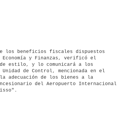
 Economía y Finanzas, verificó el

de estilo, y lo comunicará a los

 Unidad de Control, mencionada en el

la adecuación de los bienes a la

ncesionario del Aeropuerto Internacional
