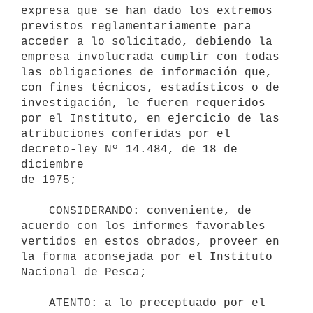
expresa que se han dado los extremos 
previstos reglamentariamente para

acceder a lo solicitado, debiendo la 
empresa involucrada cumplir con todas

las obligaciones de información que, 
con fines técnicos, estadísticos o de

investigación, le fueren requeridos 
por el Instituto, en ejercicio de las

atribuciones conferidas por el 
decreto-ley Nº 14.484, de 18 de 
diciembre

de 1975;

    CONSIDERANDO: conveniente, de 
acuerdo con los informes favorables

vertidos en estos obrados, proveer en 
la forma aconsejada por el Instituto

Nacional de Pesca;

    ATENTO: a lo preceptuado por el 