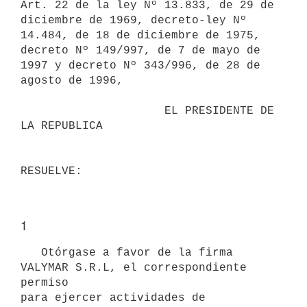
Art. 22 de la ley Nº 13.833, de 29 de

diciembre de 1969, decreto-ley Nº 
14.484, de 18 de diciembre de 1975,

decreto Nº 149/997, de 7 de mayo de 
1997 y decreto Nº 343/996, de 28 de

agosto de 1996,

                     EL PRESIDENTE DE 
LA REPUBLICA

1
   Otórgase a favor de la firma 
VALYMAR S.R.L, el correspondiente 
permiso

para ejercer actividades de 