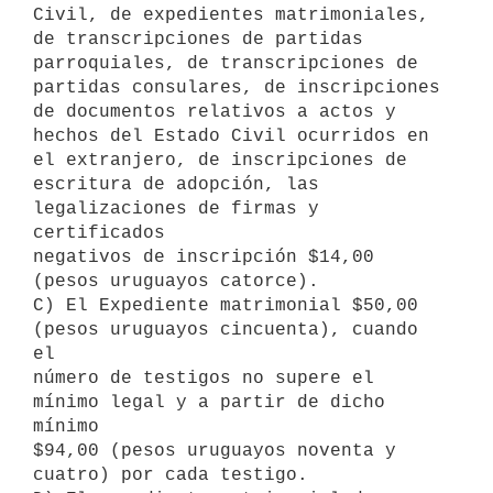
Civil, de expedientes matrimoniales,

de transcripciones de partidas 
parroquiales, de transcripciones de

partidas consulares, de inscripciones 
de documentos relativos a actos y

hechos del Estado Civil ocurridos en 
el extranjero, de inscripciones de

escritura de adopción, las 
legalizaciones de firmas y 
certificados

negativos de inscripción $14,00 
(pesos uruguayos catorce).

C) El Expediente matrimonial $50,00 
(pesos uruguayos cincuenta), cuando 
el

número de testigos no supere el 
mínimo legal y a partir de dicho 
mínimo

$94,00 (pesos uruguayos noventa y 
cuatro) por cada testigo.
