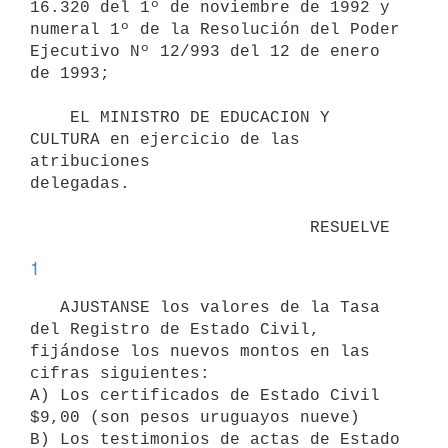
16.320 del 1º de noviembre de 1992 y

numeral 1º de la Resolución del Poder 
Ejecutivo Nº 12/993 del 12 de enero

de 1993;

    EL MINISTRO DE EDUCACION Y 
CULTURA en ejercicio de las 
atribuciones

delegadas.

1
   AJUSTANSE los valores de la Tasa 
del Registro de Estado Civil,

fijándose los nuevos montos en las 
cifras siguientes:

A) Los certificados de Estado Civil 
$9,00 (son pesos uruguayos nueve)

B) Los testimonios de actas de Estado 