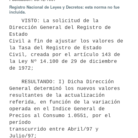
Registro Nacional de Leyes y Decretos: esta norma no fue
incluida.
    VISTO: La solicitud de la 
Dirección General del Registro de 
Estado

Civil a fin de ajustar los valores de 
la Tasa del Registro de Estado

Civil, creada por el artículo 143 de 
la Ley Nº 14.100 de 29 de diciembre

de 1972;

    RESULTANDO: I) Dicha Dirección 
General determinó los nuevos valores

resultantes de la actualización 
referida, en función de la variación

operada en el Indice General de 
Precios al Consumo 1.0551, por el 
período

transcurrido entre Abril/97 y 
Julio/97;
