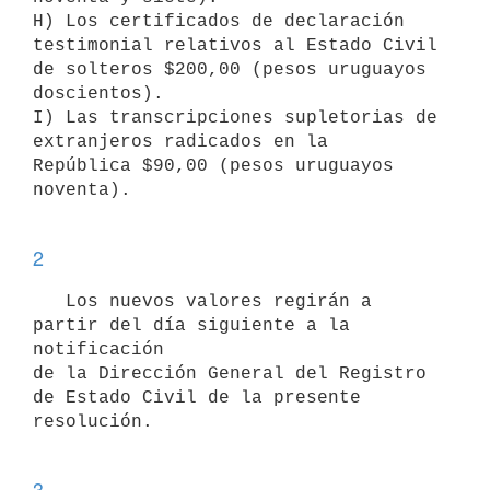
H) Los certificados de declaración 
testimonial relativos al Estado Civil

de solteros $200,00 (pesos uruguayos 
doscientos).

I) Las transcripciones supletorias de 
extranjeros radicados en la

República $90,00 (pesos uruguayos 
noventa). 

2
   Los nuevos valores regirán a 
partir del día siguiente a la 
notificación

de la Dirección General del Registro 
de Estado Civil de la presente

resolución. 

3