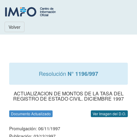
Volver
Resolución
N° 1196/997
ACTUALIZACION DE MONTOS DE LA TASA DEL
REGISTRO DE ESTADO CIVIL. DICIEMBRE 1997
Documento Actualizado
Ver Imagen del D.O.
Promulgación: 06/11/1997
Publicación: 03/12/1997