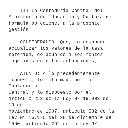
    II) La Contaduría Central del 
Ministerio de Educación y Cultura no

formula objeciones a la presente 
gestión;

    CONSIDERANDO: Que, corresponde 
actualizar los valores de la tasa

referida, de acuerdo a los montos 
sugeridos en estas actuaciones;

    ATENTO: A lo precedentemente 
expuesto, lo informado por la 
Contaduría

Central y lo dispuesto por el 
artículo 223 de la Ley Nº 15.903 del 
10 de

noviembre de 1987, artículo 332 de la 
Ley Nº 16.170 del 28 de diciembre de

1990, artículo 292 de la Ley Nº 