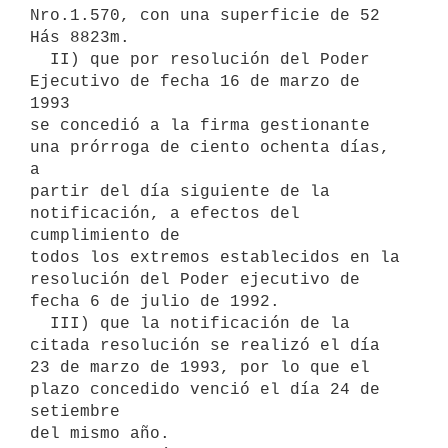
Nro.1.570, con una superficie de 52 
Hás 8823m.

  II) que por resolución del Poder 
Ejecutivo de fecha 16 de marzo de 
1993

se concedió a la firma gestionante 
una prórroga de ciento ochenta días, 
a

partir del día siguiente de la 
notificación, a efectos del 
cumplimiento de

todos los extremos establecidos en la 
resolución del Poder ejecutivo de 
fecha 6 de julio de 1992.

  III) que la notificación de la 
citada resolución se realizó el día 
23 de marzo de 1993, por lo que el 
plazo concedido venció el día 24 de 
setiembre

del mismo año.
