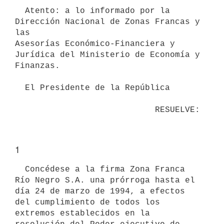
  Atento: a lo informado por la 
Dirección Nacional de Zonas Francas y 
las

Asesorías Económico-Financiera y 
Jurídica del Ministerio de Economía y 
Finanzas.

  El Presidente de la República

                            RESUELVE:
1
  Concédese a la firma Zona Franca 
Río Negro S.A. una prórroga hasta el 
día 24 de marzo de 1994, a efectos 
del cumplimiento de todos los 
extremos establecidos en la 