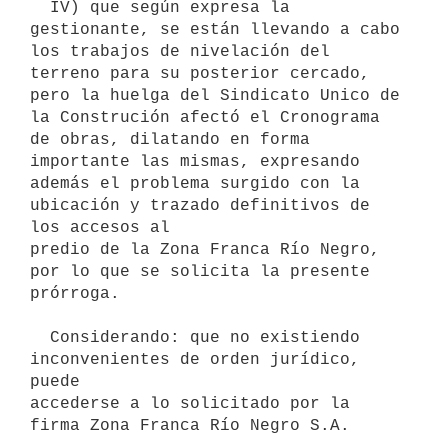
  IV) que según expresa la 
gestionante, se están llevando a cabo 
los trabajos de nivelación del 
terreno para su posterior cercado, 
pero la huelga del Sindicato Unico de 
la Construción afectó el Cronograma 
de obras, dilatando en forma 
importante las mismas, expresando 
además el problema surgido con la 
ubicación y trazado definitivos de 
los accesos al

predio de la Zona Franca Río Negro, 
por lo que se solicita la presente

prórroga.

  Considerando: que no existiendo 
inconvenientes de orden jurídico, 
puede

accederse a lo solicitado por la 
firma Zona Franca Río Negro S.A.
