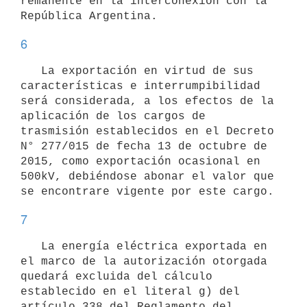
remanente en la interconexión con la 
6
   La exportación en virtud de sus 
características e interrumpibilidad 
será considerada, a los efectos de la 
aplicación de los cargos de 
trasmisión establecidos en el Decreto 
N° 277/015 de fecha 13 de octubre de 
2015, como exportación ocasional en 
500kV, debiéndose abonar el valor que 
7
   La energía eléctrica exportada en 
el marco de la autorización otorgada 
quedará excluida del cálculo 
establecido en el literal g) del 
artículo 338 del Reglamento del 