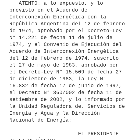
   ATENTO: a lo expuesto, y lo 
previsto en el Acuerdo de 
Interconexión Energética con la 
República Argentina del 12 de febrero 
de 1974, aprobado por el Decreto-Ley 
N° 14.221 de fecha 11 de julio de 
1974, y el Convenio de Ejecución del 
Acuerdo de Interconexión Energética 
del 12 de febrero de 1974, suscrito 
el 27 de mayo de 1983, aprobado por 
el Decreto-Ley N° 15.509 de fecha 27 
de diciembre de 1983, la Ley N° 
16.832 de fecha 17 de junio de 1997, 
el Decreto N° 360/002 de fecha 11 de 
setiembre de 2002, y lo informado por 
la Unidad Reguladora de. Servicios de 
Energía y Agua y la Dirección 
Nacional de Energía;

                      EL PRESIDENTE 