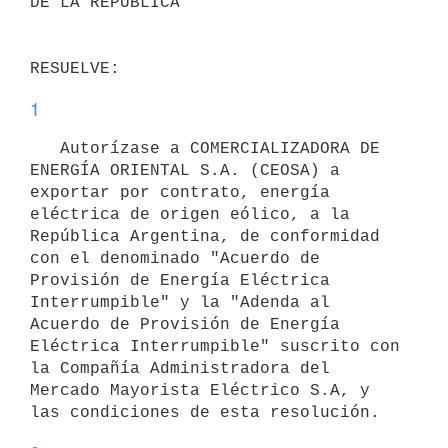
DE LA REPÚBLICA

1
   Autorízase a COMERCIALIZADORA DE 
ENERGÍA ORIENTAL S.A. (CEOSA) a 
exportar por contrato, energía 
eléctrica de origen eólico, a la 
República Argentina, de conformidad 
con el denominado "Acuerdo de 
Provisión de Energía Eléctrica 
Interrumpible" y la "Adenda al 
Acuerdo de Provisión de Energía 
Eléctrica Interrumpible" suscrito con 
la Compañía Administradora del 
Mercado Mayorista Eléctrico S.A, y 