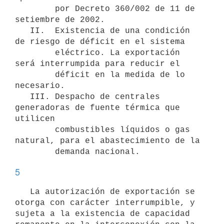
        por Decreto 360/002 de 11 de 
setiembre de 2002.

   II.  Existencia de una condición 
de riesgo de déficit en el sistema

        eléctrico. La exportación 
será interrumpida para reducir el

        déficit en la medida de lo 
necesario.

   III. Despacho de centrales 
generadoras de fuente térmica que 
utilicen

        combustibles líquidos o gas 
natural, para el abastecimiento de la

5
   La autorización de exportación se 
otorga con carácter interrumpible, y 
sujeta a la existencia de capacidad 