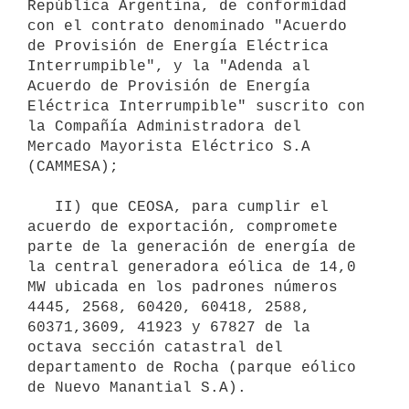
República Argentina, de conformidad 
con el contrato denominado "Acuerdo 
de Provisión de Energía Eléctrica 
Interrumpible", y la "Adenda al 
Acuerdo de Provisión de Energía 
Eléctrica Interrumpible" suscrito con 
la Compañía Administradora del 
Mercado Mayorista Eléctrico S.A 
(CAMMESA);

   II) que CEOSA, para cumplir el 
acuerdo de exportación, compromete 
parte de la generación de energía de 
la central generadora eólica de 14,0 
MW ubicada en los padrones números 
4445, 2568, 60420, 60418, 2588, 
60371,3609, 41923 y 67827 de la 
octava sección catastral del 
departamento de Rocha (parque eólico 
de Nuevo Manantial S.A).
