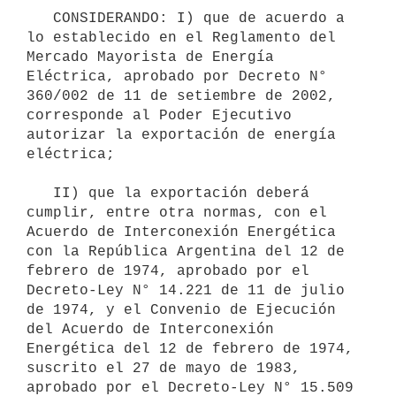
   CONSIDERANDO: I) que de acuerdo a 
lo establecido en el Reglamento del 
Mercado Mayorista de Energía 
Eléctrica, aprobado por Decreto N° 
360/002 de 11 de setiembre de 2002, 
corresponde al Poder Ejecutivo 
autorizar la exportación de energía 
eléctrica;

   II) que la exportación deberá 
cumplir, entre otra normas, con el 
Acuerdo de Interconexión Energética 
con la República Argentina del 12 de 
febrero de 1974, aprobado por el 
Decreto-Ley N° 14.221 de 11 de julio 
de 1974, y el Convenio de Ejecución 
del Acuerdo de Interconexión 
Energética del 12 de febrero de 1974, 
suscrito el 27 de mayo de 1983, 
aprobado por el Decreto-Ley N° 15.509 