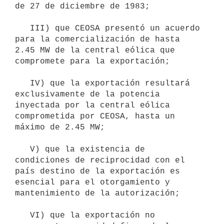
de 27 de diciembre de 1983;

   III) que CEOSA presentó un acuerdo 
para la comercialización de hasta 
2.45 MW de la central eólica que 
compromete para la exportación;

   IV) que la exportación resultará 
exclusivamente de la potencia 
inyectada por la central eólica 
comprometida por CEOSA, hasta un 
máximo de 2.45 MW;

   V) que la existencia de 
condiciones de reciprocidad con el 
país destino de la exportación es 
esencial para el otorgamiento y 
mantenimiento de la autorización;

   VI) que la exportación no 