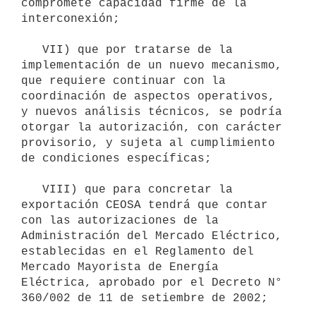
compromete capacidad firme de la 
interconexión; 

   VII) que por tratarse de la 
implementación de un nuevo mecanismo, 
que requiere continuar con la 
coordinación de aspectos operativos, 
y nuevos análisis técnicos, se podría 
otorgar la autorización, con carácter 
provisorio, y sujeta al cumplimiento 
de condiciones específicas;

   VIII) que para concretar la 
exportación CEOSA tendrá que contar 
con las autorizaciones de la 
Administración del Mercado Eléctrico, 
establecidas en el Reglamento del 
Mercado Mayorista de Energía 
Eléctrica, aprobado por el Decreto N° 
360/002 de 11 de setiembre de 2002; 
