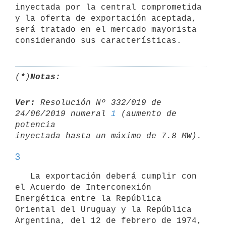
inyectada por la central comprometida 
y la oferta de exportación aceptada, 
será tratado en el mercado mayorista 
(*)
Notas:
Ver:
 Resolución Nº 332/019 de 
24/06/2019 numeral 
1
 (aumento de 
potencia 

3
   La exportación deberá cumplir con 
el Acuerdo de Interconexión 
Energética entre la República 
Oriental del Uruguay y la República 
Argentina, del 12 de febrero de 1974, 