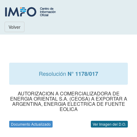
Volver
Resolución
N° 1178/017
AUTORIZACION A COMERCIALIZADORA DE
ENERGIA ORIENTAL S.A. (CEOSA) A EXPORTAR A
ARGENTINA, ENERGIA ELECTRICA DE FUENTE
EOLICA
Documento Actualizado
Ver Imagen del D.O.