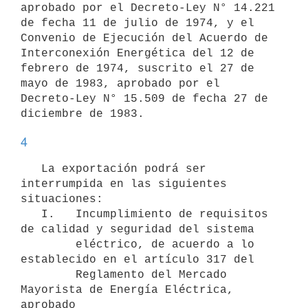
aprobado por el Decreto-Ley N° 14.221 
de fecha 11 de julio de 1974, y el 
Convenio de Ejecución del Acuerdo de 
Interconexión Energética del 12 de 
febrero de 1974, suscrito el 27 de 
mayo de 1983, aprobado por el 
Decreto-Ley N° 15.509 de fecha 27 de 
4
   La exportación podrá ser 
interrumpida en las siguientes 
situaciones:

   I.   Incumplimiento de requisitos 
de calidad y seguridad del sistema

        eléctrico, de acuerdo a lo 
establecido en el artículo 317 del

        Reglamento del Mercado 
Mayorista de Energía Eléctrica, 
aprobado
