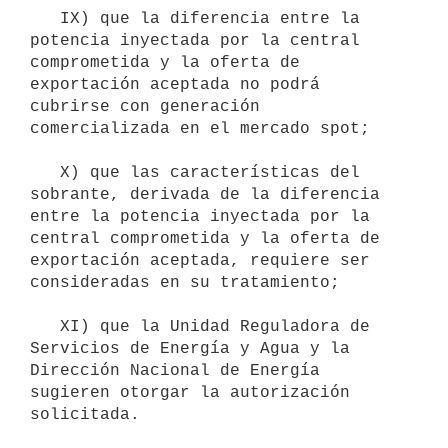
   IX) que la diferencia entre la 
potencia inyectada por la central 
comprometida y la oferta de 
exportación aceptada no podrá 
cubrirse con generación 
comercializada en el mercado spot; 

   X) que las características del 
sobrante, derivada de la diferencia 
entre la potencia inyectada por la 
central comprometida y la oferta de 
exportación aceptada, requiere ser 
consideradas en su tratamiento;

   XI) que la Unidad Reguladora de 
Servicios de Energía y Agua y la 
Dirección Nacional de Energía 
sugieren otorgar la autorización 
solicitada.
