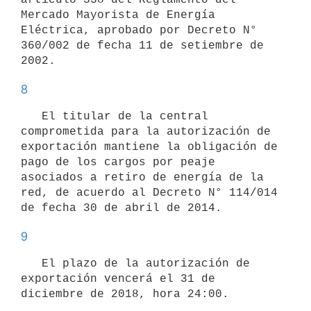
Mercado Mayorista de Energía 
Eléctrica, aprobado por Decreto N° 
360/002 de fecha 11 de setiembre de 
8
   El titular de la central 
comprometida para la autorización de 
exportación mantiene la obligación de 
pago de los cargos por peaje 
asociados a retiro de energía de la 
red, de acuerdo al Decreto N° 114/014 
9
   El plazo de la autorización de 
exportación vencerá el 31 de 