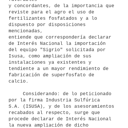
y concordantes, de la importancia que 
reviste para el agro el uso de

fertilizantes fosfatados y a lo 
dispuesto por disposiciones 
mencionadas,

entiende que correspondería declarar 
de Interés Nacional la importación

del equipo "Sigrio" solicitada por 
Isusa, como ampliación de sus

instalaciones ya existentes y 
tendiente a un mayor rendimiento de

fabricación de superfosfato de 
calcio.

     Considerando: de lo peticionado 
por la firma Industria Sulfúrica

S.A. (ISUSA), y de los asesoramientos 
recabados al respecto, surge que

procede declarar de Interés Nacional 
la nueva ampliación de dicho
