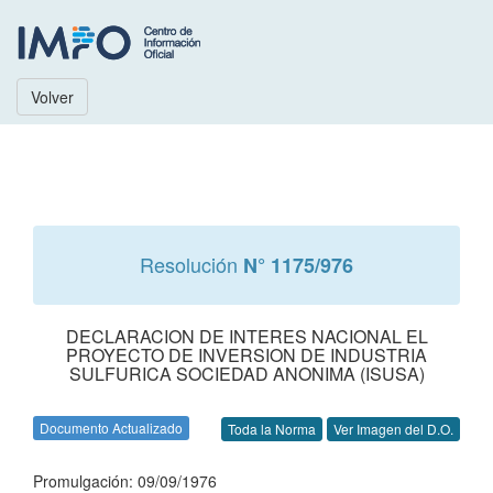
Volver
Resolución
N° 1175/976
DECLARACION DE INTERES NACIONAL EL
PROYECTO DE INVERSION DE INDUSTRIA
SULFURICA SOCIEDAD ANONIMA (ISUSA)
Documento Actualizado
Toda la Norma
Ver Imagen del D.O.
Promulgación: 09/09/1976