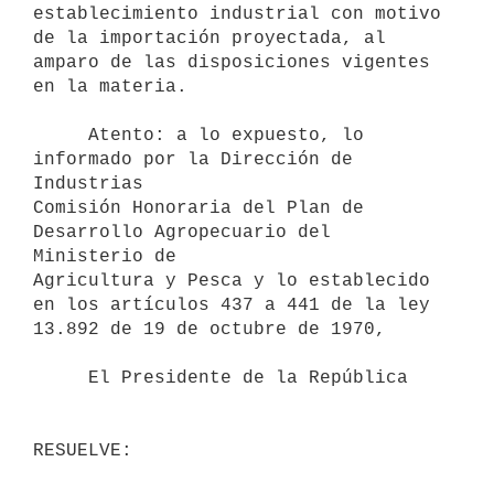
establecimiento industrial con motivo 
de la importación proyectada, al

amparo de las disposiciones vigentes 
en la materia.

     Atento: a lo expuesto, lo 
informado por la Dirección de 
Industrias

Comisión Honoraria del Plan de 
Desarrollo Agropecuario del 
Ministerio de

Agricultura y Pesca y lo establecido 
en los artículos 437 a 441 de la ley

13.892 de 19 de octubre de 1970,

     El Presidente de la República
