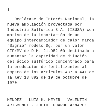
1
   Declárase de Interés Nacional, la 
nueva ampliación proyectada por

Industria Sulfúrica S.A. (ISUSA) con 
motivo de la importación de un

equipo intercambiador de calor marca 
"Sigrio" modelo Dg. por un valor

CIF/MV de D.M. 21.952.00 destinado a 
aumentar la capacidad de dilución

del ácido sulfúrico concentrado para 
la producción de fertilizantes al

amparo de los artículos 437 a 441 de 
la ley 13.892 de 19 de octubre de

MENDEZ - LUIS H. MEYER - VALENTIN 