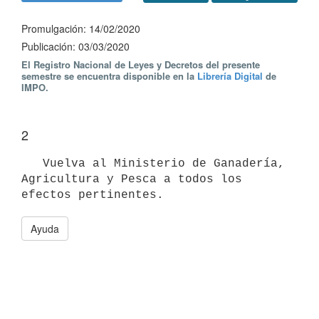
Promulgación: 14/02/2020
Publicación: 03/03/2020
El Registro Nacional de Leyes y Decretos del presente
semestre se encuentra disponible en la
Librería Digital
de
IMPO.
2
   Vuelva al Ministerio de Ganadería, 
Agricultura y Pesca a todos los 
Ayuda