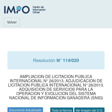
Volver
Resolución
N° 114/020
AMPLIACION DE LICITACION PUBLICA
INTERNACIONAL N° 26/2013. ADJUDICACION DE
LICITACION PUBLICA INTERNACIONAL N° 26/2013.
ADQUISICION DE SERVICIOS PARA LA
OPERACION Y EVOLUCION DEL SISTEMA
NACIONAL DE INFORMACION GANADERA (SNIG)
Documento Actualizado
Toda la Norma
Ver Imagen del D.O.