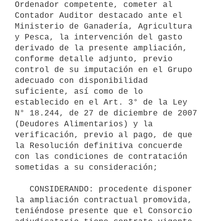
Ordenador competente, cometer al 
Contador Auditor destacado ante el 
Ministerio de Ganadería, Agricultura 
y Pesca, la intervención del gasto 
derivado de la presente ampliación, 
conforme detalle adjunto, previo 
control de su imputación en el Grupo 
adecuado con disponibilidad 
suficiente, así como de lo 
establecido en el Art. 3° de la Ley 
N° 18.244, de 27 de diciembre de 2007 
(Deudores Alimentarios) y la 
verificación, previo al pago, de que 
la Resolución definitiva concuerde 
con las condiciones de contratación 
sometidas a su consideración;

   CONSIDERANDO: procedente disponer 
la ampliación contractual promovida, 
teniéndose presente que el Consorcio 