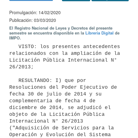
Promulgación: 14/02/2020
Publicación: 03/03/2020
El Registro Nacional de Leyes y Decretos del presente
semestre se encuentra disponible en la
Librería Digital
de
IMPO.
   VISTO: los presentes antecedentes 
relacionados con la ampliación de la 
Licitación Pública Internacional N° 
26/2013;

   RESULTANDO: I) que por 
Resoluciones del Poder Ejecutivo de 
fecha 30 de julio de 2014 y su 
complementaria de fecha 4 de 
diciembre de 2014, se adjudicó el 
objeto de la Licitación Pública 
Internacional N° 26/2013 
("Adquisición de Servicios para la 
Operación y Evolución del Sistema 