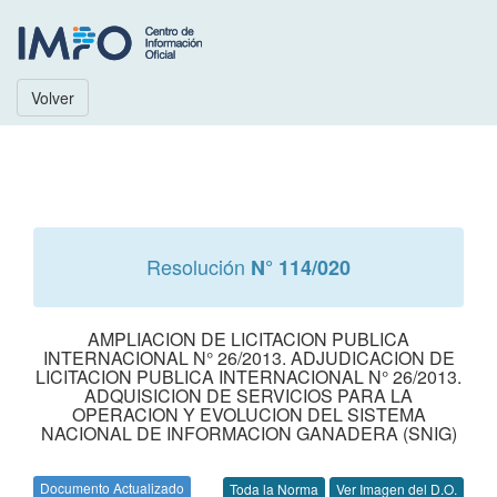
Volver
Resolución
N° 114/020
AMPLIACION DE LICITACION PUBLICA
INTERNACIONAL N° 26/2013. ADJUDICACION DE
LICITACION PUBLICA INTERNACIONAL N° 26/2013.
ADQUISICION DE SERVICIOS PARA LA
OPERACION Y EVOLUCION DEL SISTEMA
NACIONAL DE INFORMACION GANADERA (SNIG)
Documento Actualizado
Toda la Norma
Ver Imagen del D.O.