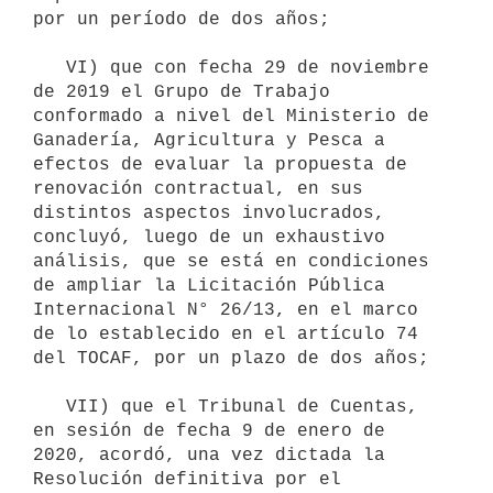
por un período de dos años;

   VI) que con fecha 29 de noviembre 
de 2019 el Grupo de Trabajo 
conformado a nivel del Ministerio de 
Ganadería, Agricultura y Pesca a 
efectos de evaluar la propuesta de 
renovación contractual, en sus 
distintos aspectos involucrados, 
concluyó, luego de un exhaustivo 
análisis, que se está en condiciones 
de ampliar la Licitación Pública 
Internacional N° 26/13, en el marco 
de lo establecido en el artículo 74 
del TOCAF, por un plazo de dos años;

   VII) que el Tribunal de Cuentas, 
en sesión de fecha 9 de enero de 
2020, acordó, una vez dictada la 
Resolución definitiva por el 