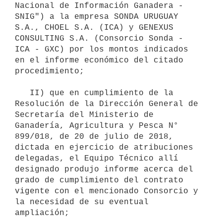
Nacional de Información Ganadera - 
SNIG") a la empresa SONDA URUGUAY 
S.A., CHOEL S.A. (ICA) y GENEXUS 
CONSULTING S.A. (Consorcio Sonda - 
ICA - GXC) por los montos indicados 
en el informe económico del citado 
procedimiento;

   II) que en cumplimiento de la 
Resolución de la Dirección General de 
Secretaría del Ministerio de 
Ganadería, Agricultura y Pesca N° 
899/018, de 20 de julio de 2018, 
dictada en ejercicio de atribuciones 
delegadas, el Equipo Técnico allí 
designado produjo informe acerca del 
grado de cumplimiento del contrato 
vigente con el mencionado Consorcio y 
la necesidad de su eventual 
ampliación;
