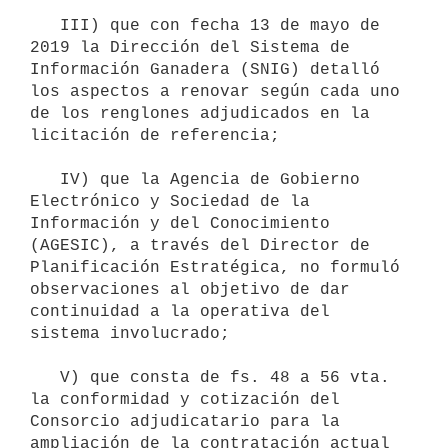
   III) que con fecha 13 de mayo de 
2019 la Dirección del Sistema de 
Información Ganadera (SNIG) detalló 
los aspectos a renovar según cada uno 
de los renglones adjudicados en la 
licitación de referencia;

   IV) que la Agencia de Gobierno 
Electrónico y Sociedad de la 
Información y del Conocimiento 
(AGESIC), a través del Director de 
Planificación Estratégica, no formuló 
observaciones al objetivo de dar 
continuidad a la operativa del 
sistema involucrado;

   V) que consta de fs. 48 a 56 vta. 
la conformidad y cotización del 
Consorcio adjudicatario para la 
ampliación de la contratación actual 