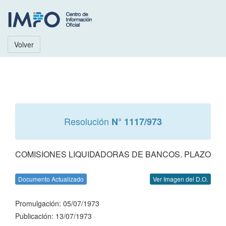
Volver
Resolución
N° 1117/973
COMISIONES LIQUIDADORAS DE BANCOS. PLAZO
Documento Actualizado
Ver Imagen del D.O.
Promulgación: 05/07/1973
Publicación: 13/07/1973