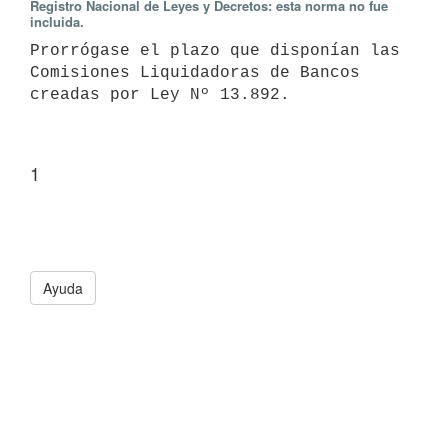
Registro Nacional de Leyes y Decretos: esta norma no fue
incluida.
Prorrógase el plazo que disponían las 
Comisiones Liquidadoras de Bancos 
creadas por Ley Nº 13.892.
1
Ayuda