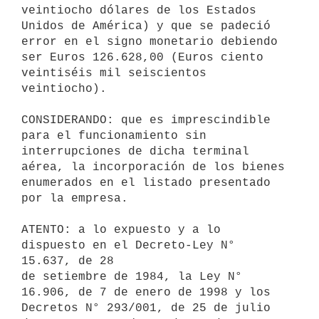
veintiocho dólares de los Estados

Unidos de América) y que se padeció 
error en el signo monetario debiendo

ser Euros 126.628,00 (Euros ciento 
veintiséis mil seiscientos 
veintiocho).

CONSIDERANDO: que es imprescindible 
para el funcionamiento sin

interrupciones de dicha terminal 
aérea, la incorporación de los bienes

enumerados en el listado presentado 
por la empresa.

ATENTO: a lo expuesto y a lo 
dispuesto en el Decreto-Ley N° 
15.637, de 28

de setiembre de 1984, la Ley N° 
16.906, de 7 de enero de 1998 y los

Decretos N° 293/001, de 25 de julio 