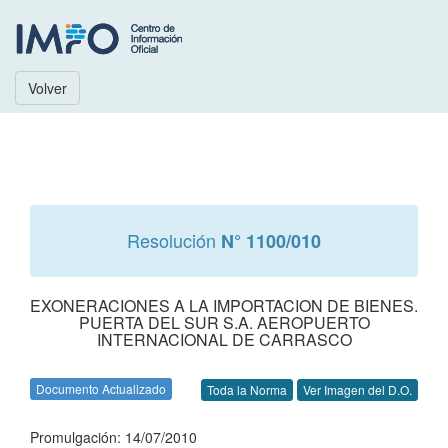
Volver
Resolución
N° 1100/010
EXONERACIONES A LA IMPORTACION DE BIENES.
PUERTA DEL SUR S.A. AEROPUERTO
INTERNACIONAL DE CARRASCO
Documento Actualizado
Toda la Norma
Ver Imagen del D.O.
Promulgación: 14/07/2010