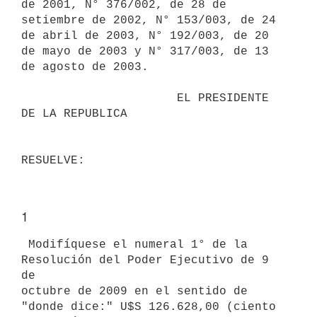
de 2001, N° 376/002, de 28 de

setiembre de 2002, N° 153/003, de 24 
de abril de 2003, N° 192/003, de 20

de mayo de 2003 y N° 317/003, de 13 
de agosto de 2003.

                      EL PRESIDENTE 
DE LA REPUBLICA

1
 Modifíquese el numeral 1° de la 
Resolución del Poder Ejecutivo de 9 
de

octubre de 2009 en el sentido de 
"donde dice:" U$S 126.628,00 (ciento
