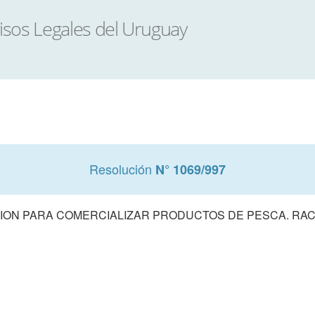
Resolución
N° 1069/997
ION PARA COMERCIALIZAR PRODUCTOS DE PESCA. RAC