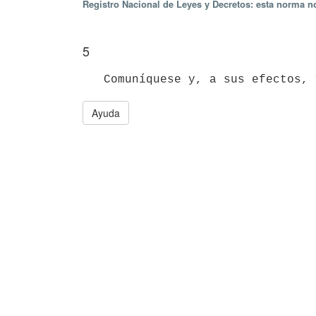
Registro Nacional de Leyes y Decretos: esta norma no
5
Ayuda