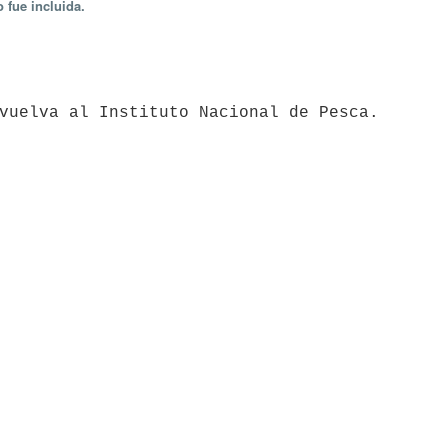
 fue incluida.