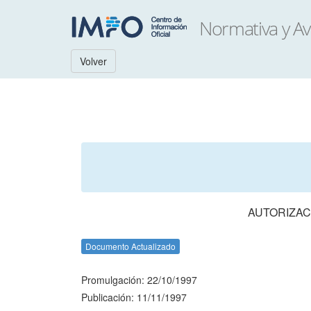
Volver
AUTORIZAC
Documento Actualizado
Promulgación: 22/10/1997
Publicación: 11/11/1997