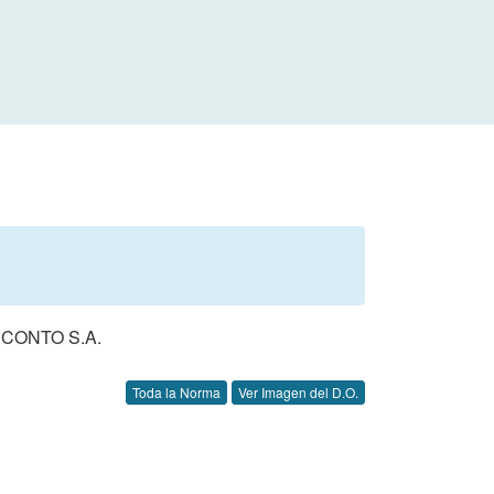
CONTO S.A.
Toda la Norma
Ver Imagen del D.O.