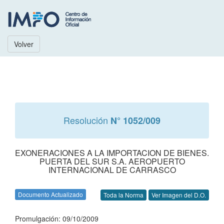
Volver
Resolución
N° 1052/009
EXONERACIONES A LA IMPORTACION DE BIENES.
PUERTA DEL SUR S.A. AEROPUERTO
INTERNACIONAL DE CARRASCO
Documento Actualizado
Toda la Norma
Ver Imagen del D.O.
Promulgación: 09/10/2009