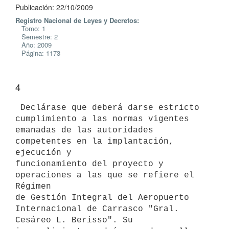
Publicación: 22/10/2009
Registro Nacional de Leyes y Decretos:
Tomo: 1
Semestre: 2
Año: 2009
Página: 1173
4
 Declárase que deberá darse estricto 
cumplimiento a las normas vigentes

emanadas de las autoridades 
competentes en la implantación, 
ejecución y

funcionamiento del proyecto y 
operaciones a las que se refiere el 
Régimen

de Gestión Integral del Aeropuerto 
Internacional de Carrasco "Gral.

Cesáreo L. Berisso". Su 