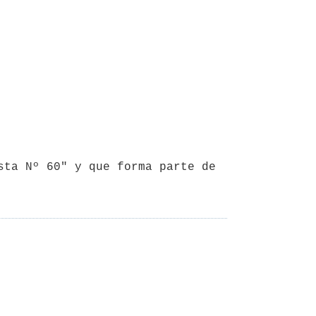
sta Nº 60" y que forma parte de 