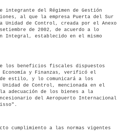
iones, al que la empresa Puerta del Sur

a Unidad de Control, creada por el Anexo

setiembre de 2002, de acuerdo a lo

n Integral, establecido en el mismo

 Economía y Finanzas, verificó el

de estilo, y lo comunicará a los

 Unidad de Control, mencionada en el

la adecuación de los bienes a la

ncesionario del Aeropuerto Internacional
