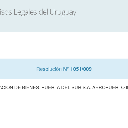
Resolución
N° 1051/009
ACION DE BIENES. PUERTA DEL SUR S.A. AEROPUERTO