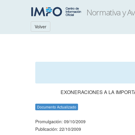
Volver
EXONERACIONES A LA IMPORT
Documento Actualizado
Promulgación: 09/10/2009
Publicación: 22/10/2009