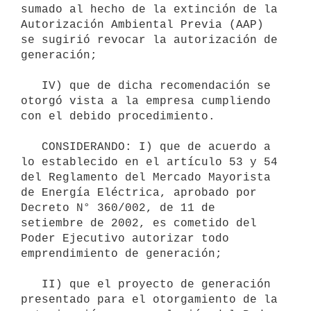
sumado al hecho de la extinción de la 
Autorización Ambiental Previa (AAP) 
se sugirió revocar la autorización de 
generación; 

   IV) que de dicha recomendación se 
otorgó vista a la empresa cumpliendo 
con el debido procedimiento.

   CONSIDERANDO: I) que de acuerdo a 
lo establecido en el artículo 53 y 54 
del Reglamento del Mercado Mayorista 
de Energía Eléctrica, aprobado por 
Decreto N° 360/002, de 11 de 
setiembre de 2002, es cometido del 
Poder Ejecutivo autorizar todo 
emprendimiento de generación;

   II) que el proyecto de generación 
presentado para el otorgamiento de la 