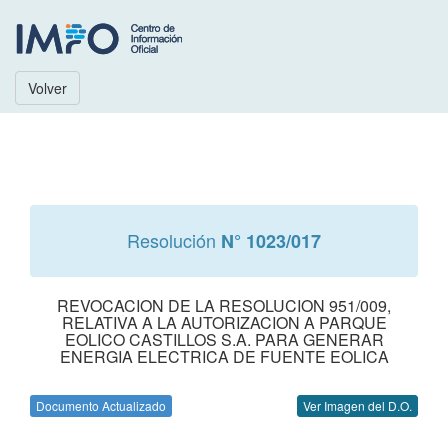
Volver
Resolución
N° 1023/017
REVOCACION DE LA RESOLUCION 951/009,
RELATIVA A LA AUTORIZACION A PARQUE
EOLICO CASTILLOS S.A. PARA GENERAR
ENERGIA ELECTRICA DE FUENTE EOLICA
Documento Actualizado
Ver Imagen del D.O.