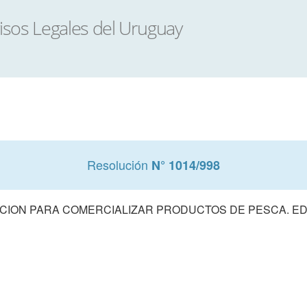
Resolución
N° 1014/998
CION PARA COMERCIALIZAR PRODUCTOS DE PESCA. ED