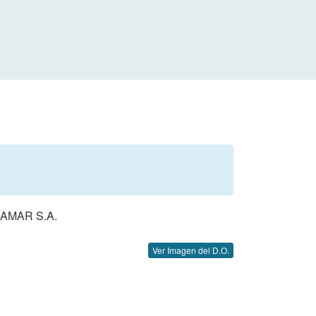
AMAR S.A.
Ver Imagen del D.O.