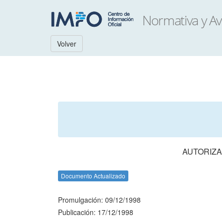
Volver
AUTORIZA
Documento Actualizado
Promulgación: 09/12/1998
Publicación: 17/12/1998