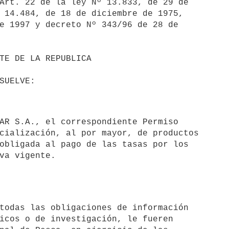
 14.484, de 18 de diciembre de 1975,

e 1997 y decreto Nº 343/96 de 28 de

AR S.A., el correspondiente Permiso

cialización, al por mayor, de productos

obligada al pago de las tasas por los

va vigente.

todas las obligaciones de información

icos o de investigación, le fueren
