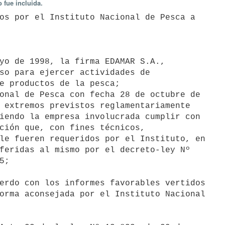
 fue incluida.
so para ejercer actividades de

e productos de la pesca;

 extremos previstos reglamentariamente

iendo la empresa involucrada cumplir con

ción que, con fines técnicos,

le fueren requeridos por el Instituto, en

feridas al mismo por el decreto-ley Nº

;

orma aconsejada por el Instituto Nacional
