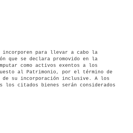
ón que se declara promovido en la

mputar como activos exentos a los

uesto al Patrimonio, por el término de

 de su incorporación inclusive. A los

s los citados bienes serán considerados
