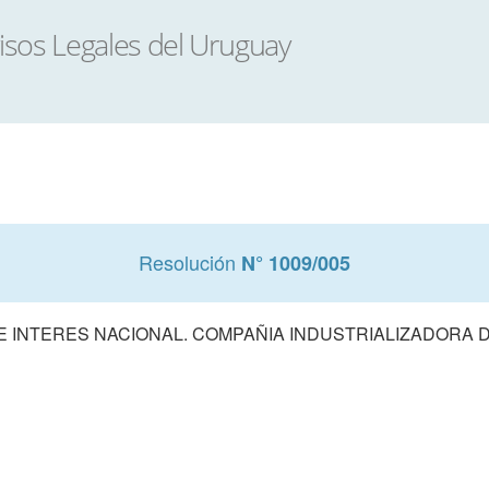
Resolución
N° 1009/005
 INTERES NACIONAL. COMPAÑIA INDUSTRIALIZADORA 