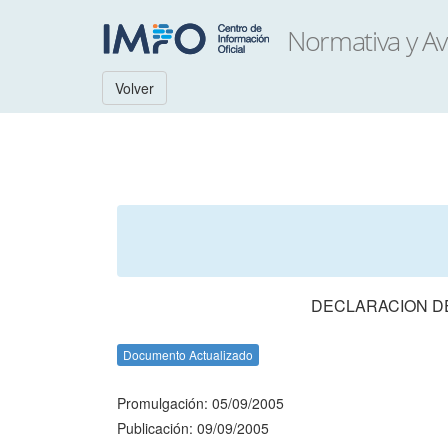
Volver
DECLARACION DE
Documento Actualizado
Promulgación: 05/09/2005
Publicación: 09/09/2005