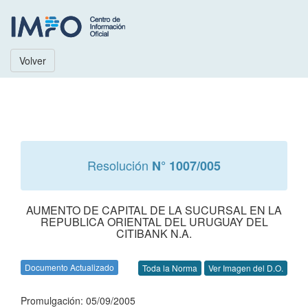
Volver
Resolución
N° 1007/005
AUMENTO DE CAPITAL DE LA SUCURSAL EN LA
REPUBLICA ORIENTAL DEL URUGUAY DEL
CITIBANK N.A.
Documento Actualizado
Toda la Norma
Ver Imagen del D.O.
Promulgación: 05/09/2005