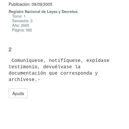
Publicación: 09/09/2005
Registro Nacional de Leyes y Decretos:
Tomo: 1
Semestre: 2
Año: 2005
Página: 562
2
 Comuníquese, notifíquese, expídase 
testimonio, devuélvase la

documentación que corresponda y 
Ayuda