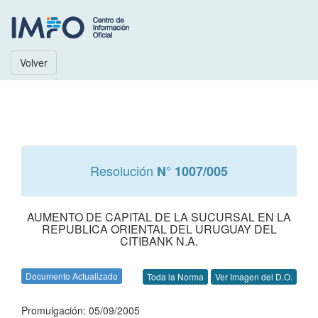
Volver
Resolución
N° 1007/005
AUMENTO DE CAPITAL DE LA SUCURSAL EN LA
REPUBLICA ORIENTAL DEL URUGUAY DEL
CITIBANK N.A.
Documento Actualizado
Toda la Norma
Ver Imagen del D.O.
Promulgación: 05/09/2005