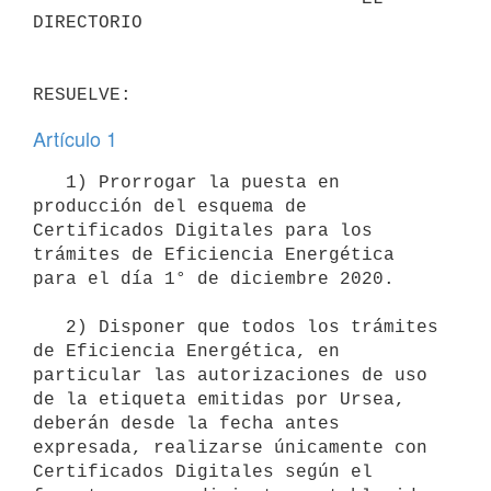
DIRECTORIO

Artículo 1
   1) Prorrogar la puesta en 
producción del esquema de 
Certificados Digitales para los 
trámites de Eficiencia Energética 
para el día 1° de diciembre 2020.

   2) Disponer que todos los trámites 
de Eficiencia Energética, en 
particular las autorizaciones de uso 
de la etiqueta emitidas por Ursea, 
deberán desde la fecha antes 
expresada, realizarse únicamente con 
Certificados Digitales según el 