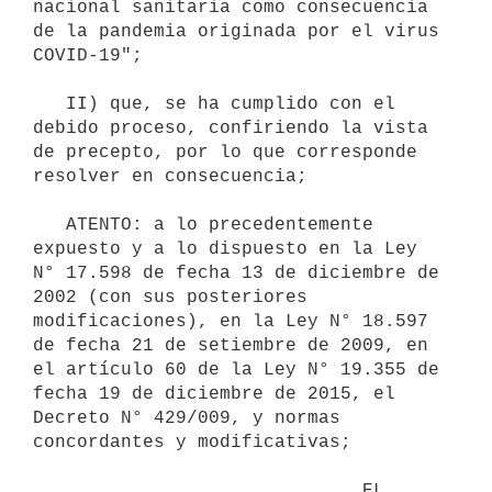
nacional sanitaria como consecuencia 
de la pandemia originada por el virus 
COVID-19";

   II) que, se ha cumplido con el 
debido proceso, confiriendo la vista 
de precepto, por lo que corresponde 
resolver en consecuencia;

   ATENTO: a lo precedentemente 
expuesto y a lo dispuesto en la Ley 
N° 17.598 de fecha 13 de diciembre de 
2002 (con sus posteriores 
modificaciones), en la Ley N° 18.597 
de fecha 21 de setiembre de 2009, en 
el artículo 60 de la Ley N° 19.355 de 
fecha 19 de diciembre de 2015, el 
Decreto N° 429/009, y normas 
concordantes y modificativas;

                              EL 