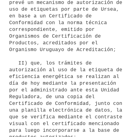
prevé un mecanismo de autorización de 
uso de etiquetas por parte de Ursea, 
en base a un Certificado de 
Conformidad con la norma técnica 
correspondiente, emitido por 
Organismos de Certificación de 
Productos, acreditados por el 
Organismo Uruguayo de Acreditación;

   II) que, los trámites de 
autorización al uso de la etiqueta de 
eficiencia energética se realizan al 
día de hoy mediante la presentación 
por el administrado ante esta Unidad 
Reguladora, de una copia del 
Certificado de Conformidad, junto con 
una planilla electrónica de datos, la 
que se verifica mediante el contraste 
visual con el certificado mencionado 
para luego incorporarse a la base de 