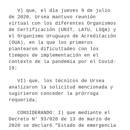
   V) que, el día jueves 9 de julio 
de 2020, Ursea mantuvo reunión 
virtual con los diferentes Organismos 
de Certificación (UNIT, LATU, LSQA) y 
el Organismo Uruguayo de Acreditación 
(OUA), en la que los primeros 
plantearon dificultades con los 
tiempos de implementación en el 
contexto de la pandemia por el Covid-
19;

   VI) que, los técnicos de Ursea 
analizaron la solicitud mencionada y 
sugirieron conceder la prórroga 
requerida;

   CONSIDERANDO: I) que mediante el 
Decreto N° 93/020 de 13 de marzo de 
2020 se declaró "Estado de emergencia 