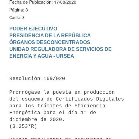
Fecha de Publicación: 17/08/2020
Página: 3
Carilla: 3
PODER EJECUTIVO

PRESIDENCIA DE LA REPÚBLICA

ÓRGANOS DESCONCENTRADOS

UNIDAD REGULADORA DE SERVICIOS DE 
Resolución 169/020

Prorrógase la puesta en producción 
del esquema de Certificados Digitales 
para los trámites de Eficiencia 
Energética para el día 1° de 
diciembre de 2020.

(3.253*R)
