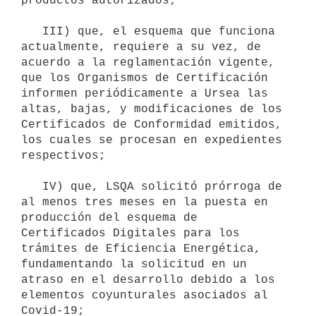
productos autorizados;

   III) que, el esquema que funciona 
actualmente, requiere a su vez, de 
acuerdo a la reglamentación vigente, 
que los Organismos de Certificación 
informen periódicamente a Ursea las 
altas, bajas, y modificaciones de los 
Certificados de Conformidad emitidos, 
los cuales se procesan en expedientes 
respectivos;

   IV) que, LSQA solicitó prórroga de 
al menos tres meses en la puesta en 
producción del esquema de 
Certificados Digitales para los 
trámites de Eficiencia Energética, 
fundamentando la solicitud en un 
atraso en el desarrollo debido a los 
elementos coyunturales asociados al 
Covid-19;
