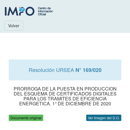
Volver
Resolución URSEA
N° 169/020
PRORROGA DE LA PUESTA EN PRODUCCION
DEL ESQUEMA DE CERTIFICADOS DIGITALES
PARA LOS TRAMITES DE EFICIENCIA
ENERGETICA. 1° DE DICIEMBRE DE 2020
Documento original
Ver Imagen del D.O.