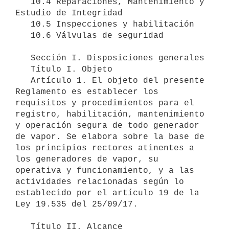
   10.4 Reparaciones, Mantenimiento y 
Estudio de Integridad

   10.5 Inspecciones y habilitación

   10.6 Válvulas de seguridad

   Sección I. Disposiciones generales

   Título I. Objeto

   Artículo 1. El objeto del presente 
Reglamento es establecer los 
requisitos y procedimientos para el 
registro, habilitación, mantenimiento 
y operación segura de todo generador 
de vapor. Se elabora sobre la base de 
los principios rectores atinentes a 
los generadores de vapor, su 
operativa y funcionamiento, y a las 
actividades relacionadas según lo 
establecido por el artículo 19 de la 
Ley 19.535 del 25/09/17.

   Título II. Alcance
