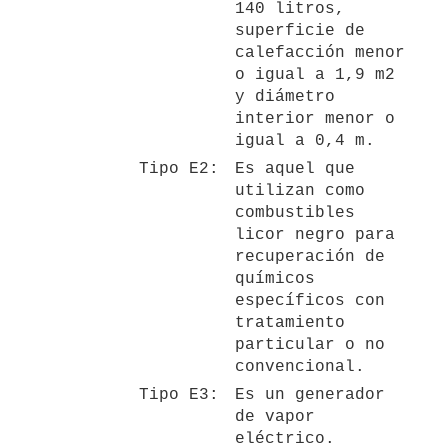
140 litros, 
superficie de 
calefacción menor 
o igual a 1,9 m2 
y diámetro 
interior menor o 
igual a 0,4 m.
Tipo E2:
Es aquel que 
utilizan como 
combustibles 
licor negro para 
recuperación de 
químicos 
específicos con 
tratamiento 
particular o no 
convencional.
Tipo E3:
Es un generador 
de vapor 
eléctrico.