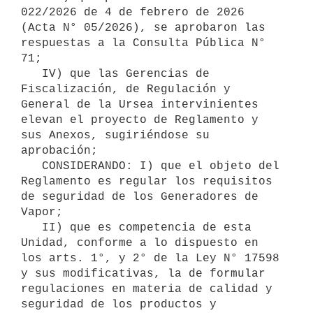
022/2026 de 4 de febrero de 2026 
(Acta N° 05/2026), se aprobaron las 
respuestas a la Consulta Pública N° 
71;

   IV) que las Gerencias de 
Fiscalización, de Regulación y 
General de la Ursea intervinientes 
elevan el proyecto de Reglamento y 
sus Anexos, sugiriéndose su 
aprobación;

   CONSIDERANDO: I) que el objeto del 
Reglamento es regular los requisitos 
de seguridad de los Generadores de 
Vapor;

   II) que es competencia de esta 
Unidad, conforme a lo dispuesto en 
los arts. 1°, y 2° de la Ley N° 17598 
y sus modificativas, la de formular 
regulaciones en materia de calidad y 
seguridad de los productos y 