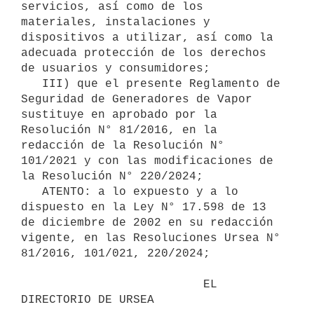
servicios, así como de los 
materiales, instalaciones y 
dispositivos a utilizar, así como la 
adecuada protección de los derechos 
de usuarios y consumidores;

   III) que el presente Reglamento de 
Seguridad de Generadores de Vapor 
sustituye en aprobado por la 
Resolución N° 81/2016, en la 
redacción de la Resolución N° 
101/2021 y con las modificaciones de 
la Resolución N° 220/2024;

   ATENTO: a lo expuesto y a lo 
dispuesto en la Ley N° 17.598 de 13 
de diciembre de 2002 en su redacción 
vigente, en las Resoluciones Ursea N° 
81/2016, 101/021, 220/2024;

                          EL 
DIRECTORIO DE URSEA
