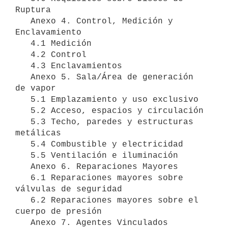
Ruptura

   Anexo 4. Control, Medición y 
Enclavamiento

   4.1 Medición

   4.2 Control

   4.3 Enclavamientos

   Anexo 5. Sala/Área de generación 
de vapor

   5.1 Emplazamiento y uso exclusivo

   5.2 Acceso, espacios y circulación

   5.3 Techo, paredes y estructuras 
metálicas

   5.4 Combustible y electricidad

   5.5 Ventilación e iluminación

   Anexo 6. Reparaciones Mayores

   6.1 Reparaciones mayores sobre 
válvulas de seguridad

   6.2 Reparaciones mayores sobre el 
cuerpo de presión

   Anexo 7. Agentes Vinculados
