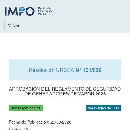
Volver
Resolución URSEA
N° 101/026
APROBACION DEL REGLAMENTO DE SEGURIDAD
DE GENERADORES DE VAPOR 2026
Documento original
Ver Imagen del D.O.
Fecha de Publicación: 25/03/2026
Página: 12