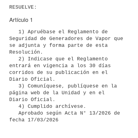
Artículo 1
   1) Apruébase el Reglamento de 
Seguridad de Generadores de Vapor que 
se adjunta y forma parte de esta 
Resolución.

   2) Indicase que el Reglamento 
entrará en vigencia a los 30 días 
corridos de su publicación en el 
Diario Oficial.

   3) Comuníquese, publíquese en la 
página web de la Unidad y en el 
Diario Oficial.

   4) Cumplido archívese.

   Aprobado según Acta N° 13/2026 de 
fecha 17/03/2026
