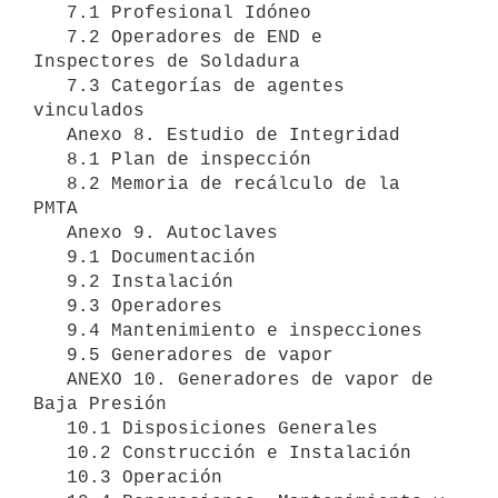
   7.1 Profesional Idóneo

   7.2 Operadores de END e 
Inspectores de Soldadura

   7.3 Categorías de agentes 
vinculados

   Anexo 8. Estudio de Integridad

   8.1 Plan de inspección

   8.2 Memoria de recálculo de la 
PMTA

   Anexo 9. Autoclaves

   9.1 Documentación

   9.2 Instalación

   9.3 Operadores

   9.4 Mantenimiento e inspecciones

   9.5 Generadores de vapor

   ANEXO 10. Generadores de vapor de 
Baja Presión

   10.1 Disposiciones Generales

   10.2 Construcción e Instalación

   10.3 Operación
