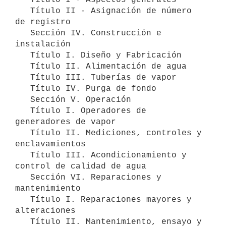
   Título II - Asignación de número 
de registro

   Sección IV. Construcción e 
instalación

   Título I. Diseño y Fabricación

   Título II. Alimentación de agua

   Título III. Tuberías de vapor

   Título IV. Purga de fondo

   Sección V. Operación

   Título I. Operadores de 
generadores de vapor

   Título II. Mediciones, controles y 
enclavamientos

   Título III. Acondicionamiento y 
control de calidad de agua

   Sección VI. Reparaciones y 
mantenimiento

   Título I. Reparaciones mayores y 
alteraciones

   Título II. Mantenimiento, ensayo y 