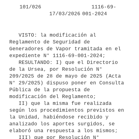
   101/026
   1116-69-
17/03/2026
001-2024
   VISTO: la modificación al 
Reglamento de Seguridad de 
Generadores de Vapor tramitada en el 
expediente N° 1116-69-001-2024;

   RESULTANDO: I) que el Directorio 
de la Ursea, por Resolución N° 
209/2025 de 28 de mayo de 2025 (Acta 
N° 29/2025) dispuso poner en Consulta 
Pública de la propuesta de 
modificación del Reglamento;

   II) que la misma fue realizada 
según los procedimientos previstos en 
la Unidad, habiéndose recibido y 
analizado los aportes surgidos, se 
elaboró una respuesta a los mismos;

   III) que por Resolución N° 