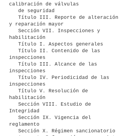
calibración de válvulas 

   de seguridad

   Título III. Reporte de alteración 
y reparación mayor

   Sección VII. Inspecciones y 
habilitación

   Título I. Aspectos generales

   Título II. Contenido de las 
inspecciones

   Título III. Alcance de las 
inspecciones

   Título IV. Periodicidad de las 
inspecciones

   Título V. Resolución de 
habilitación

   Sección VIII. Estudio de 
Integridad

   Sección IX. Vigencia del 
reglamento

   Sección X. Régimen sancionatorio
