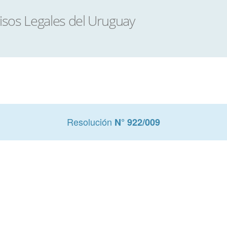
Resolución
N° 922/009