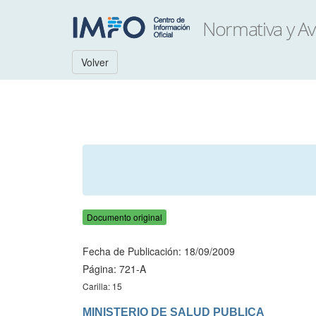
Volver
Documento original
Fecha de Publicación: 18/09/2009
Página: 721-A
Carilla: 15