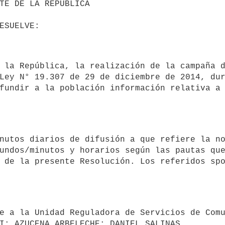
Ley N° 19.307 de 29 de diciembre de 2014, dur
fundir a la población información relativa a 
undos/minutos y horarios según las pautas que
 de la presente Resolución. Los referidos spo