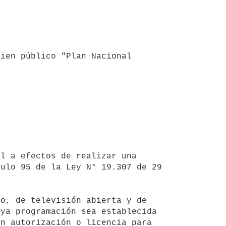
ien público "Plan Nacional 
ulo 95 de la Ley N° 19.307 de 29 
ya programación sea establecida 
n autorización o licencia para 