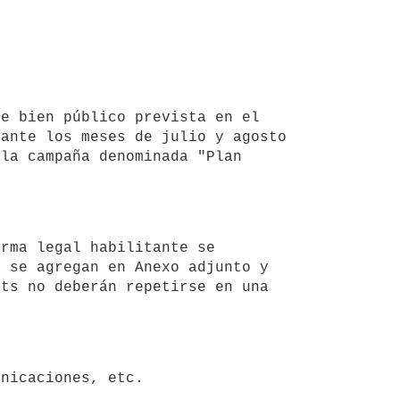
ante los meses de julio y agosto 
la campaña denominada "Plan 
 se agregan en Anexo adjunto y 
ts no deberán repetirse en una 