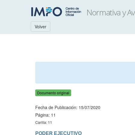
Volver
Documento original
Fecha de Publicación: 15/07/2020
Página: 11
Carilla: 11
PODER EJECUTIVO
