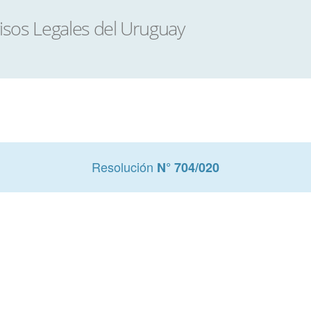
Resolución
N° 704/020