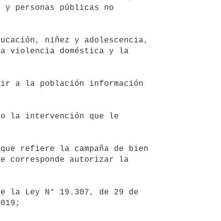
 y personas públicas no 
a violencia doméstica y la 
e corresponde autorizar la 
019;
