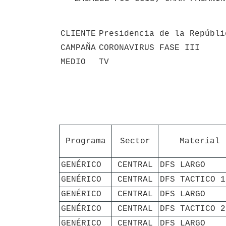
CLIENTE
Presidencia de la Repúbli
CAMPAÑA
CORONAVIRUS FASE III
MEDIO
TV
Programa
Sector
Material
GENÉRICO
CENTRAL
DFS LARGO
GENÉRICO
CENTRAL
DFS TACTICO 1
GENÉRICO
CENTRAL
DFS LARGO
GENÉRICO
CENTRAL
DFS TACTICO 2
GENÉRICO
CENTRAL
DFS LARGO