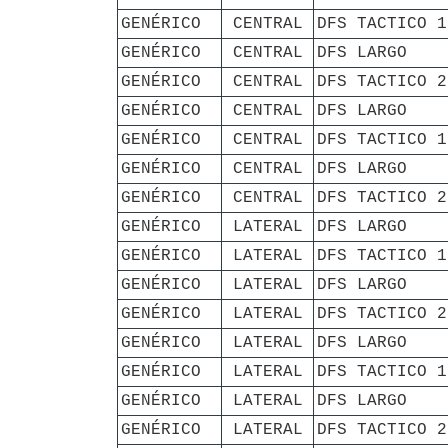
GENÉRICO
CENTRAL
DFS TACTICO 1
GENÉRICO
CENTRAL
DFS LARGO
GENÉRICO
CENTRAL
DFS TACTICO 2
GENÉRICO
CENTRAL
DFS LARGO
GENÉRICO
CENTRAL
DFS TACTICO 1
GENÉRICO
CENTRAL
DFS LARGO
GENÉRICO
CENTRAL
DFS TACTICO 2
GENÉRICO
LATERAL
DFS LARGO
GENÉRICO
LATERAL
DFS TACTICO 1
GENÉRICO
LATERAL
DFS LARGO
GENÉRICO
LATERAL
DFS TACTICO 2
GENÉRICO
LATERAL
DFS LARGO
GENÉRICO
LATERAL
DFS TACTICO 1
GENÉRICO
LATERAL
DFS LARGO
GENÉRICO
LATERAL
DFS TACTICO 2