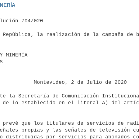
 República, la realización de la campaña de b
Y MINERÍA

2 de Julio de 2020

 de lo establecido en el literal A) del artíc
eñales propias y las señales de televisión cu
o distribuidas por servicios para abonados co