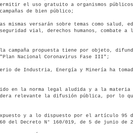
ermitir el uso gratuito a organismos públicos
campañas de bien público;

seguridad vial, derechos humanos, combate a l
"Plan Nacional Coronavirus Fase III";

dera relevante la difusión pública, por lo qu
60 del Decreto N° 160/019, de 5 de junio de 2