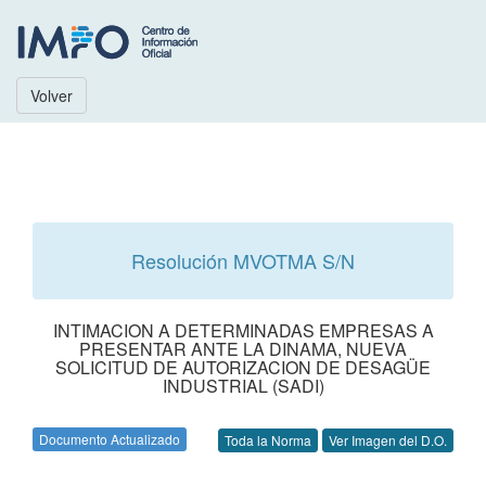
Volver
Resolución MVOTMA S/N
INTIMACION A DETERMINADAS EMPRESAS A
PRESENTAR ANTE LA DINAMA, NUEVA
SOLICITUD DE AUTORIZACION DE DESAGÜE
INDUSTRIAL (SADI)
Documento Actualizado
Toda la Norma
Ver Imagen del D.O.