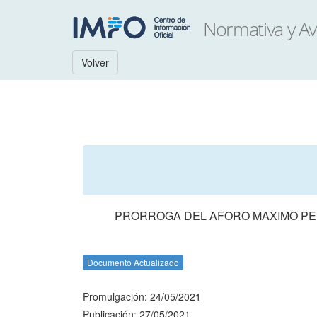
Volver
PRORROGA DEL AFORO MAXIMO PER
Documento Actualizado
Promulgación: 24/05/2021
Publicación: 27/05/2021