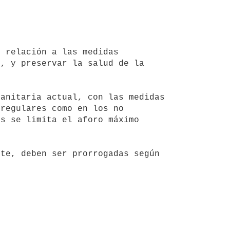
, y preservar la salud de la 
regulares como en los no 
s se limita el aforo máximo 