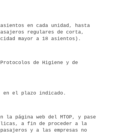
asajeros regulares de corta, 
licas, a fin de proceder a la 
pasajeros y a las empresas no 