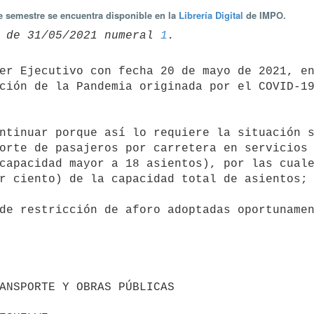
te semestre se encuentra disponible en la
Librería Digital
de IMPO.
 de 31/05/2021 numeral 
1
ción de la Pandemia originada por el COVID-19
orte de pasajeros por carretera en servicios 
capacidad mayor a 18 asientos), por las cuale
r ciento) de la capacidad total de asientos;
