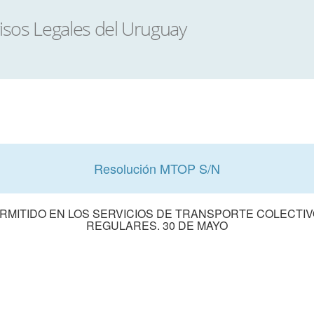
Resolución MTOP S/N
MITIDO EN LOS SERVICIOS DE TRANSPORTE COLECTI
REGULARES. 30 DE MAYO