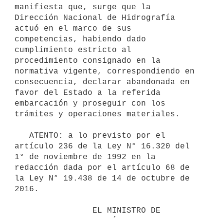
manifiesta que, surge que la 
Dirección Nacional de Hidrografía 
actuó en el marco de sus 
competencias, habiendo dado 
cumplimiento estricto al 
procedimiento consignado en la 
normativa vigente, correspondiendo en 
consecuencia, declarar abandonada en 
favor del Estado a la referida 
embarcación y proseguir con los 
trámites y operaciones materiales.

   ATENTO: a lo previsto por el 
artículo 236 de la Ley N° 16.320 del 
1° de noviembre de 1992 en la 
redacción dada por el artículo 68 de 
la Ley N° 19.438 de 14 de octubre de 
2016.

                EL MINISTRO DE 