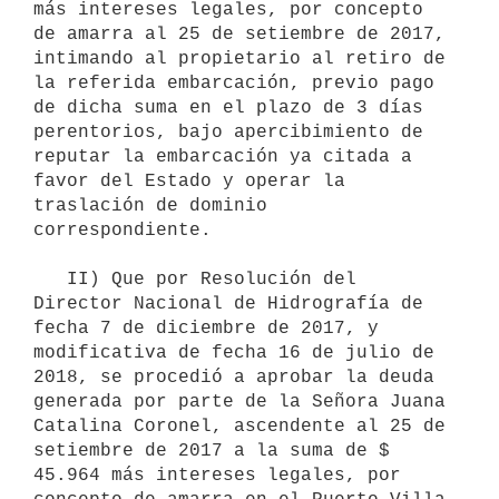
más intereses legales, por concepto 
de amarra al 25 de setiembre de 2017, 
intimando al propietario al retiro de 
la referida embarcación, previo pago 
de dicha suma en el plazo de 3 días 
perentorios, bajo apercibimiento de 
reputar la embarcación ya citada a 
favor del Estado y operar la 
traslación de dominio 
correspondiente.

   II) Que por Resolución del 
Director Nacional de Hidrografía de 
fecha 7 de diciembre de 2017, y 
modificativa de fecha 16 de julio de 
2018, se procedió a aprobar la deuda 
generada por parte de la Señora Juana 
Catalina Coronel, ascendente al 25 de 
setiembre de 2017 a la suma de $ 
45.964 más intereses legales, por 