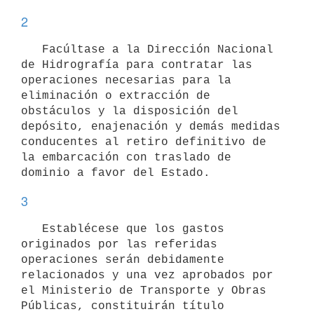
2
   Facúltase a la Dirección Nacional 
de Hidrografía para contratar las 
operaciones necesarias para la 
eliminación o extracción de 
obstáculos y la disposición del 
depósito, enajenación y demás medidas 
conducentes al retiro definitivo de 
la embarcación con traslado de 
3
   Establécese que los gastos 
originados por las referidas 
operaciones serán debidamente 
relacionados y una vez aprobados por 
el Ministerio de Transporte y Obras 
Públicas, constituirán título 