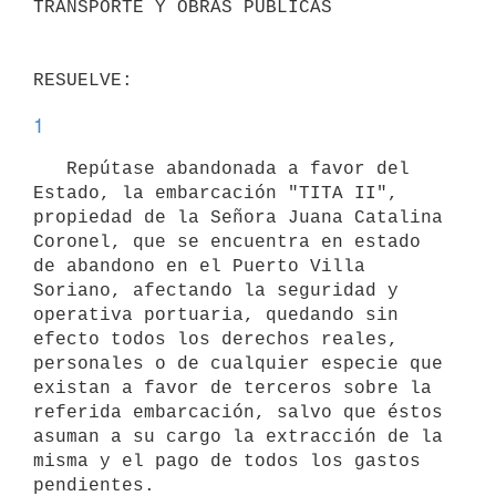
TRANSPORTE Y OBRAS PÚBLICAS

1
   Repútase abandonada a favor del 
Estado, la embarcación "TITA II", 
propiedad de la Señora Juana Catalina 
Coronel, que se encuentra en estado 
de abandono en el Puerto Villa 
Soriano, afectando la seguridad y 
operativa portuaria, quedando sin 
efecto todos los derechos reales, 
personales o de cualquier especie que 
existan a favor de terceros sobre la 
referida embarcación, salvo que éstos 
asuman a su cargo la extracción de la 
misma y el pago de todos los gastos 