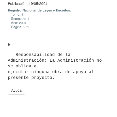
Publicación: 19/05/2004
Registro Nacional de Leyes y Decretos:
Tomo: 1
Semestre: 1
Año: 2004
Página: 971
9
   Responsabilidad de la 
Administración: La Administración no 
se obliga a

ejecutar ninguna obra de apoyo al 
presente proyecto.
Ayuda