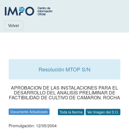
Volver
Resolución MTOP S/N
APROBACION DE LAS INSTALACIONES PARA EL
DESARROLLO DEL ANALISIS PRELIMINAR DE
FACTIBILIDAD DE CULTIVO DE CAMARON. ROCHA
Documento Actualizado
Toda la Norma
Ver Imagen del D.O.
Promulgación: 12/05/2004