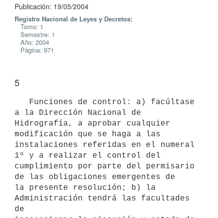
Publicación: 19/05/2004
Registro Nacional de Leyes y Decretos:
Tomo: 1
Semestre: 1
Año: 2004
Página: 971
5
   Funciones de control: a) facúltase 
a la Dirección Nacional de 

Hidrografía, a aprobar cualquier 
modificación que se haga a las 

instalaciones referidas en el numeral 
1º y a realizar el control del 

cumplimiento por parte del permisario 
de las obligaciones emergentes de 

la presente resolución; b) la 
Administración tendrá las facultades 
de 
