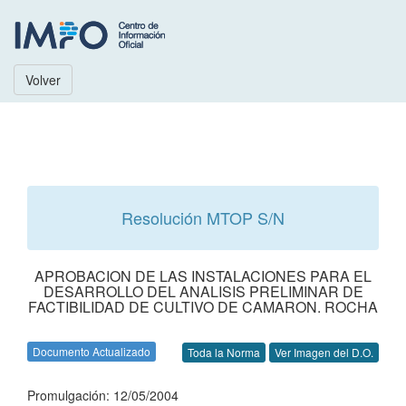
Volver
Resolución MTOP S/N
APROBACION DE LAS INSTALACIONES PARA EL
DESARROLLO DEL ANALISIS PRELIMINAR DE
FACTIBILIDAD DE CULTIVO DE CAMARON. ROCHA
Documento Actualizado
Toda la Norma
Ver Imagen del D.O.
Promulgación: 12/05/2004