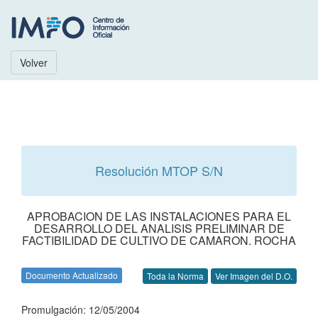
Volver
Resolución MTOP S/N
APROBACION DE LAS INSTALACIONES PARA EL
DESARROLLO DEL ANALISIS PRELIMINAR DE
FACTIBILIDAD DE CULTIVO DE CAMARON. ROCHA
Documento Actualizado
Toda la Norma
Ver Imagen del D.O.
Promulgación: 12/05/2004