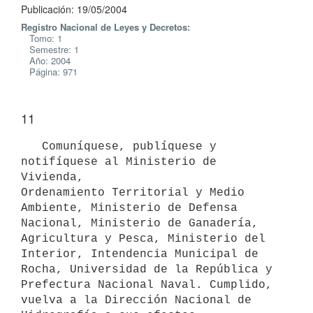
Publicación: 19/05/2004
Registro Nacional de Leyes y Decretos:
Tomo: 1
Semestre: 1
Año: 2004
Página: 971
11
   Comuníquese, publíquese y 
notifíquese al Ministerio de 
Vivienda, 

Ordenamiento Territorial y Medio 
Ambiente, Ministerio de Defensa 

Nacional, Ministerio de Ganadería, 
Agricultura y Pesca, Ministerio del 

Interior, Intendencia Municipal de 
Rocha, Universidad de la República y 

Prefectura Nacional Naval. Cumplido, 
vuelva a la Dirección Nacional de 
