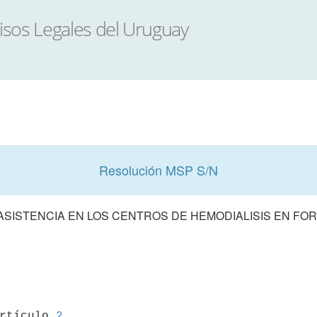
Resolución MSP S/N
ASISTENCIA EN LOS CENTROS DE HEMODIALISIS EN FO
artículo 
2