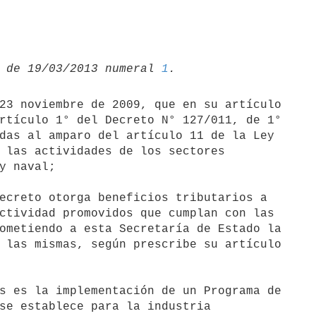
 de 19/03/2013 numeral 
1
23 noviembre de 2009, que en su artículo

rtículo 1° del Decreto N° 127/011, de 1°

das al amparo del artículo 11 de la Ley

 las actividades de los sectores

y naval;

ecreto otorga beneficios tributarios a

ctividad promovidos que cumplan con las

ometiendo a esta Secretaría de Estado la

 las mismas, según prescribe su artículo

s es la implementación de un Programa de

se establece para la industria
