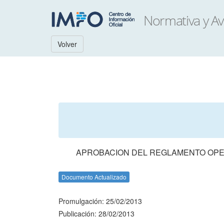
Volver
APROBACION DEL REGLAMENTO OPE
Documento Actualizado
Promulgación: 25/02/2013
Publicación: 28/02/2013