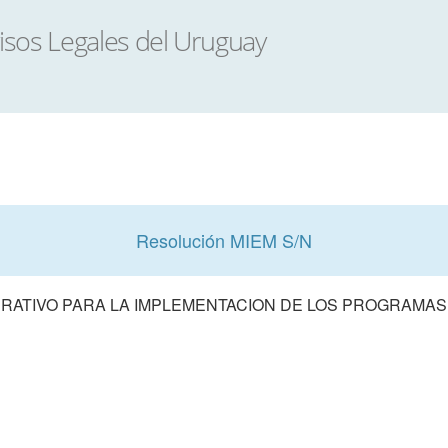
Resolución MIEM S/N
RATIVO PARA LA IMPLEMENTACION DE LOS PROGRAMA