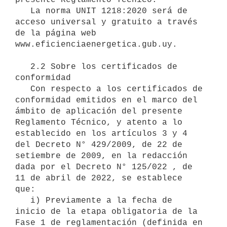
   La norma UNIT 1218:2020 será de 
acceso universal y gratuito a través 
de la página web 
www.eficienciaenergetica.gub.uy.

   2.2 Sobre los certificados de 
conformidad

   Con respecto a los certificados de 
conformidad emitidos en el marco del 
ámbito de aplicación del presente 
Reglamento Técnico, y atento a lo 
establecido en los artículos 3 y 4 
del Decreto N° 429/2009, de 22 de 
setiembre de 2009, en la redacción 
dada por el Decreto N° 125/022 , de 
11 de abril de 2022, se establece 
que:

   i) Previamente a la fecha de 
inicio de la etapa obligatoria de la 
Fase 1 de reglamentación (definida en 