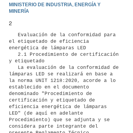
MINISTERIO DE INDUSTRIA, ENERGÍA Y 
2
   Evaluación de la conformidad para 
el etiquetado de eficiencia 
energética de lámparas LED

   2.1 Procedimiento de certificación 
y etiquetado

   La evaluación de la conformidad de 
lámparas LED se realizará en base a 
la norma UNIT 1218:2020, acorde a lo 
establecido en el documento 
denominado "Procedimiento de 
certificación y etiquetado de 
eficiencia energética de lámparas 
LED" (de aquí en adelante 
Procedimiento) que se adjunta y se 
considera parte integrante del 
presente Reglamento Técnico.
