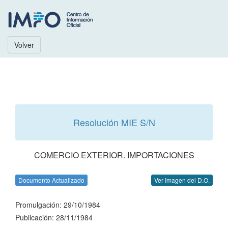
Volver
Resolución MIE S/N
COMERCIO EXTERIOR. IMPORTACIONES
Documento Actualizado
Ver Imagen del D.O.
Promulgación: 29/10/1984
Publicación: 28/11/1984