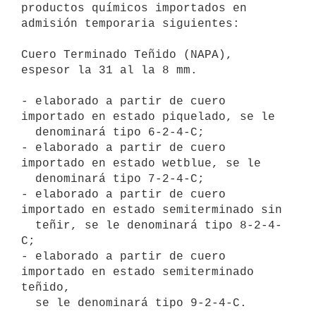
productos químicos importados en 
admisión temporaria siguientes:

Cuero Terminado Teñido (NAPA), 
espesor la 31 al la 8 mm.

- elaborado a partir de cuero 
importado en estado piquelado, se le

  denominará tipo 6-2-4-C;

- elaborado a partir de cuero 
importado en estado wetblue, se le

  denominará tipo 7-2-4-C;

- elaborado a partir de cuero 
importado en estado semiterminado sin

  teñir, se le denominará tipo 8-2-4-
C;

- elaborado a partir de cuero 
importado en estado semiterminado 
teñido,
