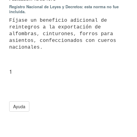
Registro Nacional de Leyes y Decretos: esta norma no fue
incluida.
Fíjase un beneficio adicional de 
reintegros a la exportación de 
alfombras, cinturones, forros para 
asientos, confeccionados con cueros 
nacionales.
1
Ayuda