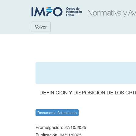
Volver
DEFINICION Y DISPOSICION DE LOS CR
Documento Actualizado
Promulgación: 27/10/2025
Publicación: 04/11/2025