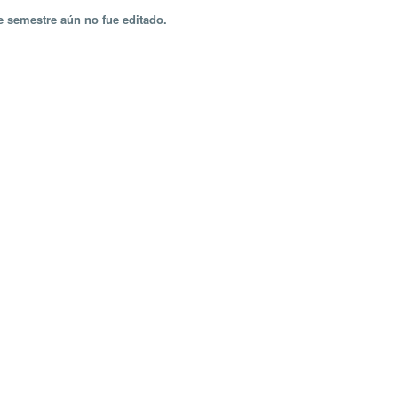
e semestre aún no fue editado.