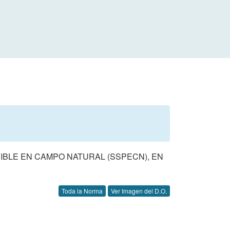
NIBLE EN CAMPO NATURAL (SSPECN), EN
Toda la Norma
Ver Imagen del D.O.