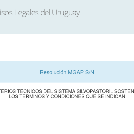
Resolución MGAP S/N
ITERIOS TECNICOS DEL SISTEMA SILVOPASTORIL SOSTE
LOS TERMINOS Y CONDICIONES QUE SE INDICAN