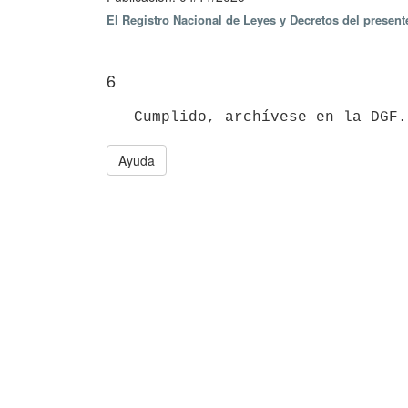
El Registro Nacional de Leyes y Decretos del present
6
Ayuda