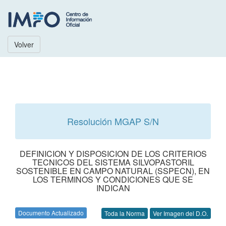
Volver
Resolución MGAP S/N
DEFINICION Y DISPOSICION DE LOS CRITERIOS
TECNICOS DEL SISTEMA SILVOPASTORIL
SOSTENIBLE EN CAMPO NATURAL (SSPECN), EN
LOS TERMINOS Y CONDICIONES QUE SE
INDICAN
Documento Actualizado
Toda la Norma
Ver Imagen del D.O.