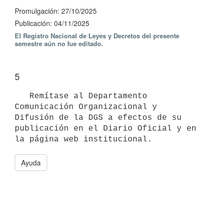
Promulgación: 27/10/2025
Publicación: 04/11/2025
El Registro Nacional de Leyes y Decretos del presente
semestre aún no fue editado.
5
   Remítase al Departamento 
Comunicación Organizacional y 
Difusión de la DGS a efectos de su 
publicación en el Diario Oficial y en 
Ayuda