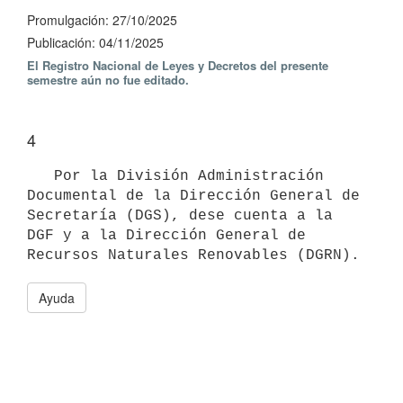
Promulgación: 27/10/2025
Publicación: 04/11/2025
El Registro Nacional de Leyes y Decretos del presente
semestre aún no fue editado.
4
   Por la División Administración 
Documental de la Dirección General de 
Secretaría (DGS), dese cuenta a la 
DGF y a la Dirección General de 
Ayuda