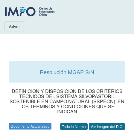
Volver
Resolución MGAP S/N
DEFINICION Y DISPOSICION DE LOS CRITERIOS
TECNICOS DEL SISTEMA SILVOPASTORIL
SOSTENIBLE EN CAMPO NATURAL (SSPECN), EN
LOS TERMINOS Y CONDICIONES QUE SE
INDICAN
Documento Actualizado
Toda la Norma
Ver Imagen del D.O.