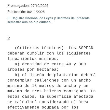
Promulgación: 27/10/2025
Publicación: 04/11/2025
El Registro Nacional de Leyes y Decretos del presente
semestre aún no fue editado.
2
   (Criterios técnicos). Los SSPECN 
deberán cumplir con los siguientes 
lineamientos mínimos:

   a) densidad de entre 40 y 300 
árboles por hectárea;

   b) el diseño de plantación deberá 
contemplar callejones con un ancho 
mínimo de 18 metros de ancho y un 
máximo de tres hileras contiguas. En 
estos casos, la superficie afectada 
se calculará considerando el área 
efectivamente ocupada por los 