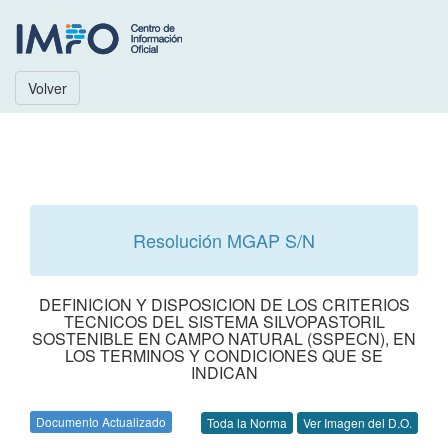
Volver
Resolución MGAP S/N
DEFINICION Y DISPOSICION DE LOS CRITERIOS
TECNICOS DEL SISTEMA SILVOPASTORIL
SOSTENIBLE EN CAMPO NATURAL (SSPECN), EN
LOS TERMINOS Y CONDICIONES QUE SE
INDICAN
Documento Actualizado
Toda la Norma
Ver Imagen del D.O.