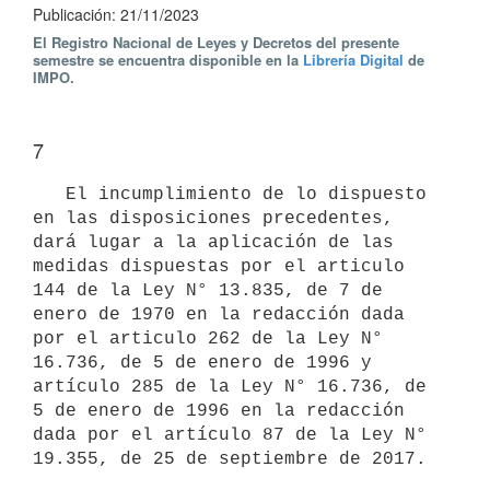
Publicación: 21/11/2023
El Registro Nacional de Leyes y Decretos del presente
semestre se encuentra disponible en la
Librería Digital
de
IMPO.
7
   El incumplimiento de lo dispuesto 
en las disposiciones precedentes, 
dará lugar a la aplicación de las 
medidas dispuestas por el articulo 
144 de la Ley N° 13.835, de 7 de 
enero de 1970 en la redacción dada 
por el articulo 262 de la Ley N° 
16.736, de 5 de enero de 1996 y 
artículo 285 de la Ley N° 16.736, de 
5 de enero de 1996 en la redacción 
dada por el artículo 87 de la Ley N° 