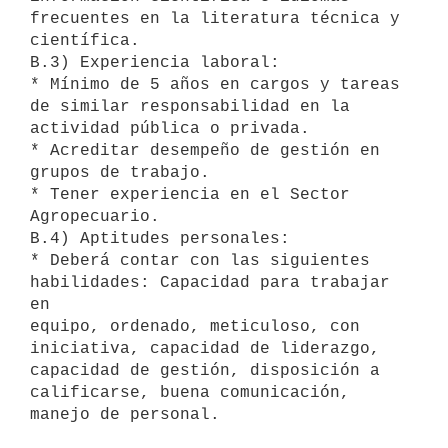
frecuentes en la literatura técnica y 
científica.

B.3) Experiencia laboral:

* Mínimo de 5 años en cargos y tareas 
de similar responsabilidad en la

actividad pública o privada.

* Acreditar desempeño de gestión en 
grupos de trabajo.

* Tener experiencia en el Sector 
Agropecuario.

B.4) Aptitudes personales:

* Deberá contar con las siguientes 
habilidades: Capacidad para trabajar 
en

equipo, ordenado, meticuloso, con 
iniciativa, capacidad de liderazgo,

capacidad de gestión, disposición a 
calificarse, buena comunicación,
