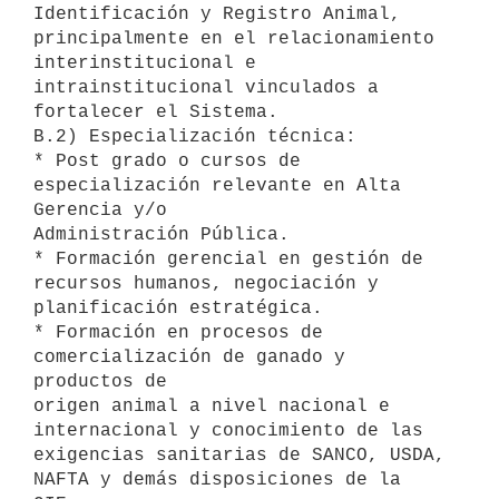
Identificación y Registro Animal,

principalmente en el relacionamiento 
interinstitucional e

intrainstitucional vinculados a 
fortalecer el Sistema.

B.2) Especialización técnica:

* Post grado o cursos de 
especialización relevante en Alta 
Gerencia y/o

Administración Pública.

* Formación gerencial en gestión de 
recursos humanos, negociación y

planificación estratégica.

* Formación en procesos de 
comercialización de ganado y 
productos de

origen animal a nivel nacional e 
internacional y conocimiento de las

exigencias sanitarias de SANCO, USDA, 
NAFTA y demás disposiciones de la
