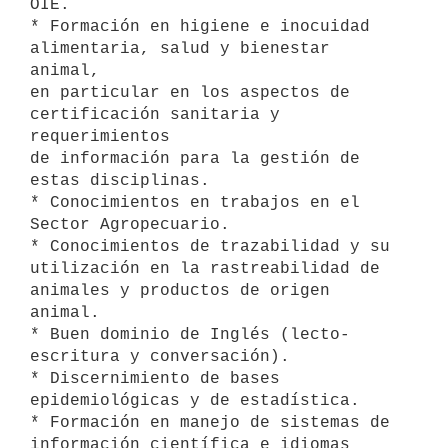
OIE.

* Formación en higiene e inocuidad 
alimentaria, salud y bienestar 
animal,

en particular en los aspectos de 
certificación sanitaria y 
requerimientos

de información para la gestión de 
estas disciplinas.

* Conocimientos en trabajos en el 
Sector Agropecuario.

* Conocimientos de trazabilidad y su 
utilización en la rastreabilidad de

animales y productos de origen 
animal.

* Buen dominio de Inglés (lecto-
escritura y conversación).

* Discernimiento de bases 
epidemiológicas y de estadística.

* Formación en manejo de sistemas de 
información científica e idiomas
