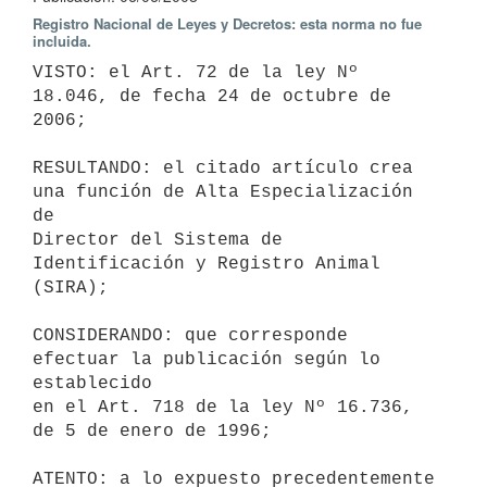
Registro Nacional de Leyes y Decretos: esta norma no fue
incluida.
VISTO: el Art. 72 de la ley Nº 
18.046, de fecha 24 de octubre de 
2006;

RESULTANDO: el citado artículo crea 
una función de Alta Especialización 
de

Director del Sistema de 
Identificación y Registro Animal 
(SIRA);

CONSIDERANDO: que corresponde 
efectuar la publicación según lo 
establecido

en el Art. 718 de la ley Nº 16.736, 
de 5 de enero de 1996;

ATENTO: a lo expuesto precedentemente 