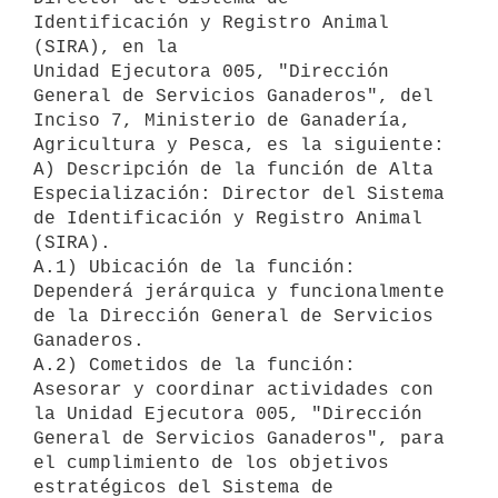
Identificación y Registro Animal 
(SIRA), en la

Unidad Ejecutora 005, "Dirección 
General de Servicios Ganaderos", del

Inciso 7, Ministerio de Ganadería, 
Agricultura y Pesca, es la siguiente:

A) Descripción de la función de Alta 
Especialización: Director del Sistema

de Identificación y Registro Animal 
(SIRA).

A.1) Ubicación de la función:

Dependerá jerárquica y funcionalmente 
de la Dirección General de Servicios

Ganaderos.

A.2) Cometidos de la función:

Asesorar y coordinar actividades con 
la Unidad Ejecutora 005, "Dirección

General de Servicios Ganaderos", para 
el cumplimiento de los objetivos

estratégicos del Sistema de 