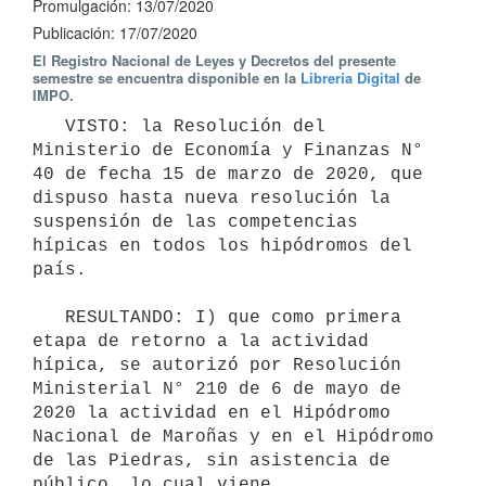
Promulgación: 13/07/2020
Publicación: 17/07/2020
El Registro Nacional de Leyes y Decretos del presente
semestre se encuentra disponible en la
Librería Digital
de
IMPO.
   VISTO: la Resolución del 
Ministerio de Economía y Finanzas N° 
40 de fecha 15 de marzo de 2020, que 
dispuso hasta nueva resolución la 
suspensión de las competencias 
hípicas en todos los hipódromos del 
país.

   RESULTANDO: I) que como primera 
etapa de retorno a la actividad 
hípica, se autorizó por Resolución 
Ministerial N° 210 de 6 de mayo de 
2020 la actividad en el Hipódromo 
Nacional de Maroñas y en el Hipódromo 
de las Piedras, sin asistencia de 
público, lo cual viene 