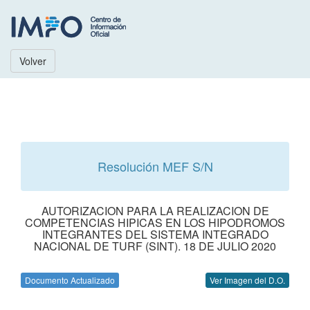
Volver
Resolución MEF S/N
AUTORIZACION PARA LA REALIZACION DE
COMPETENCIAS HIPICAS EN LOS HIPODROMOS
INTEGRANTES DEL SISTEMA INTEGRADO
NACIONAL DE TURF (SINT). 18 DE JULIO 2020
Documento Actualizado
Ver Imagen del D.O.