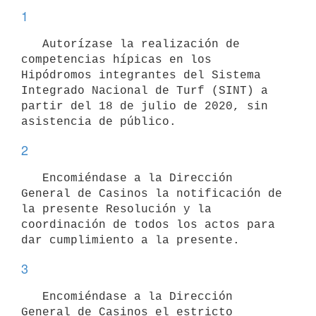
1
   Autorízase la realización de 
competencias hípicas en los 
Hipódromos integrantes del Sistema 
Integrado Nacional de Turf (SINT) a 
partir del 18 de julio de 2020, sin 
2
   Encomiéndase a la Dirección 
General de Casinos la notificación de 
la presente Resolución y la 
coordinación de todos los actos para 
3
   Encomiéndase a la Dirección 
General de Casinos el estricto 