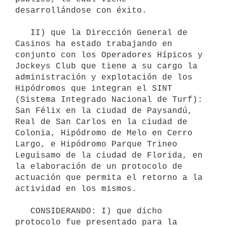
desarrollándose con éxito.

   II) que la Dirección General de 
Casinos ha estado trabajando en 
conjunto con los Operadores Hípicos y 
Jockeys Club que tiene a su cargo la 
administración y explotación de los 
Hipódromos que integran el SINT 
(Sistema Integrado Nacional de Turf): 
San Félix en la ciudad de Paysandú, 
Real de San Carlos en la ciudad de 
Colonia, Hipódromo de Melo en Cerro 
Largo, e Hipódromo Parque Trineo 
Leguisamo de la ciudad de Florida, en 
la elaboración de un protocolo de 
actuación que permita el retorno a la 
actividad en los mismos.

   CONSIDERANDO: I) que dicho 
protocolo fue presentado para la 