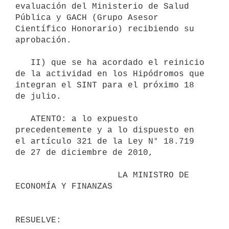
evaluación del Ministerio de Salud 
Pública y GACH (Grupo Asesor 
Científico Honorario) recibiendo su 
aprobación.

   II) que se ha acordado el reinicio 
de la actividad en los Hipódromos que 
integran el SINT para el próximo 18 
de julio.

   ATENTO: a lo expuesto 
precedentemente y a lo dispuesto en 
el artículo 321 de la Ley N° 18.719 
de 27 de diciembre de 2010,

                    LA MINISTRO DE 
ECONOMÍA Y FINANZAS
