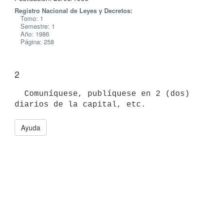
Registro Nacional de Leyes y Decretos:
Tomo: 1
Semestre: 1
Año: 1986
Página: 258
2
  Comuníquese, publíquese en 2 (dos) 
Ayuda