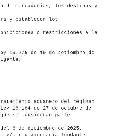
igente;
