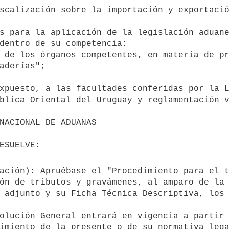
dentro de su competencia:

aderías";

blica Oriental del Uruguay y reglamentación v