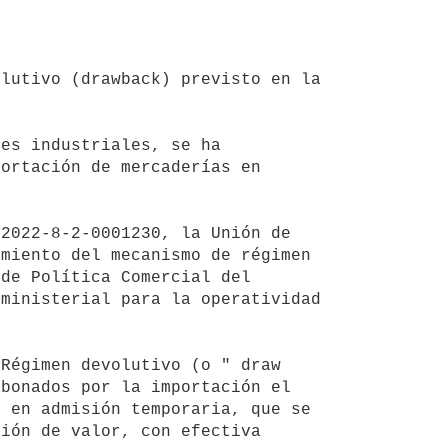
ortación de mercaderías en 
miento del mecanismo de régimen 
de Política Comercial del 
ministerial para la operatividad 
bonados por la importación el 
 en admisión temporaria, que se 
ión de valor, con efectiva 