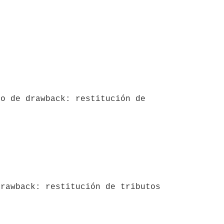
o de drawback: restitución de 