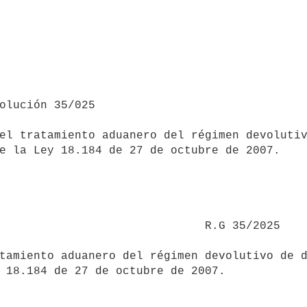
el tratamiento aduanero del régimen devolutiv
e la Ley 18.184 de 27 de octubre de 2007.

                        R.G 35/2025

 18.184 de 27 de octubre de 2007.
