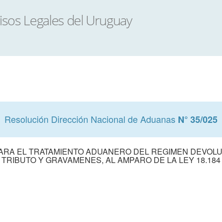
Resolución Dirección Nacional de Aduanas
N° 35/025
ARA EL TRATAMIENTO ADUANERO DEL REGIMEN DEVOLU
TRIBUTO Y GRAVAMENES, AL AMPARO DE LA LEY 18.184