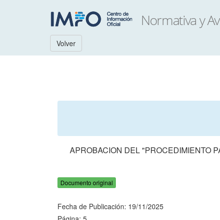
Volver
APROBACION DEL "PROCEDIMIENTO P
Documento original
Fecha de Publicación: 19/11/2025
Página: 5