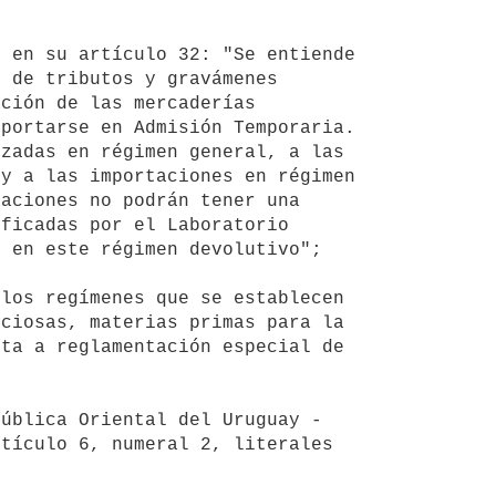
 de tributos y gravámenes 
ción de las mercaderías 
portarse en Admisión Temporaria. 
zadas en régimen general, a las 
y a las importaciones en régimen 
aciones no podrán tener una 
ficadas por el Laboratorio 
 en este régimen devolutivo";

ciosas, materias primas para la 
ta a reglamentación especial de 
tículo 6, numeral 2, literales 