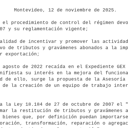
 de 2025.

07 y su reglamentación vigente;

vo de tributos y gravámenes abonados a la imp
r exportación;

nifiesta su interés en la mejora del funciona
d de ello, surge la propuesta de la Asesoría 
 de la creación de un equipo de trabajo inter
mar la restitución de tributos y gravámenes a
 bienes que, por definición puedan importarse
oración, transformación, reparación o agregac