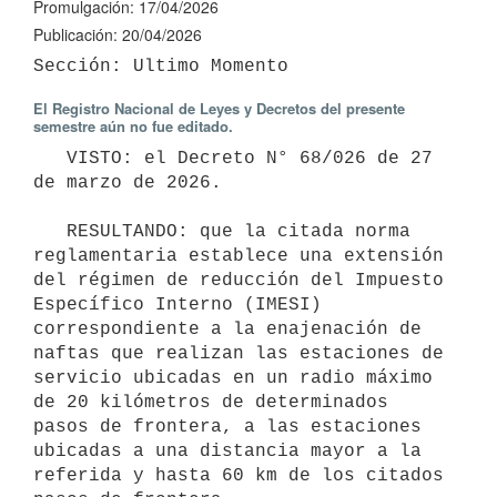
Promulgación: 17/04/2026
Publicación: 20/04/2026
El Registro Nacional de Leyes y Decretos del presente
semestre aún no fue editado.
   VISTO: el Decreto N° 68/026 de 27 
de marzo de 2026.

   RESULTANDO: que la citada norma 
reglamentaria establece una extensión 
del régimen de reducción del Impuesto 
Específico Interno (IMESI) 
correspondiente a la enajenación de 
naftas que realizan las estaciones de 
servicio ubicadas en un radio máximo 
de 20 kilómetros de determinados 
pasos de frontera, a las estaciones 
ubicadas a una distancia mayor a la 
referida y hasta 60 km de los citados 