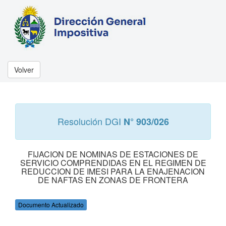
Volver
Resolución DGI
N° 903/026
FIJACION DE NOMINAS DE ESTACIONES DE
SERVICIO COMPRENDIDAS EN EL REGIMEN DE
REDUCCION DE IMESI PARA LA ENAJENACION
DE NAFTAS EN ZONAS DE FRONTERA
Documento Actualizado