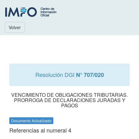
Volver
Resolución DGI
N° 707/020
VENCIMIENTO DE OBLIGACIONES TRIBUTARIAS.
PRORROGA DE DECLARACIONES JURADAS Y
PAGOS
Documento Actualizado
Referencias al numeral 4