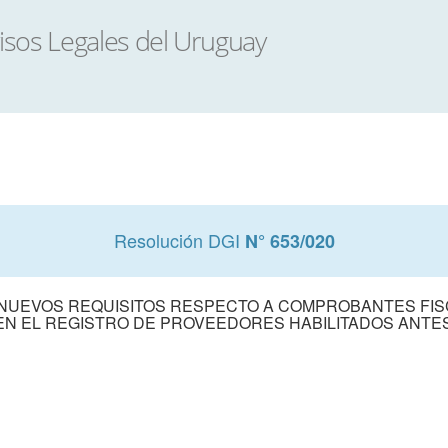
Resolución DGI
N° 653/020
NUEVOS REQUISITOS RESPECTO A COMPROBANTES FIS
N EL REGISTRO DE PROVEEDORES HABILITADOS ANTES 