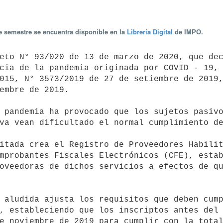
te semestre se encuentra disponible en la
Librería Digital
de IMPO.
cia de la pandemia originada por COVID - 19, 
015, N° 3573/2019 de 27 de setiembre de 2019,
embre de 2019.

va vean dificultado el normal cumplimiento de
mprobantes Fiscales Electrónicos (CFE), estab
oveedoras de dichos servicios a efectos de qu
, estableciendo que los inscriptos antes del 
e noviembre de 2019 para cumplir con la total