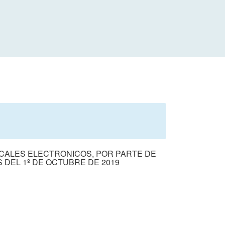
CALES ELECTRONICOS, POR PARTE DE
DEL 1º DE OCTUBRE DE 2019