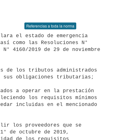
Referencias a toda la norma
así como las Resoluciones N° 
 N° 4160/2019 de 29 de noviembre 
 sus obligaciones tributarias;

leciendo los requisitos mínimos 
edar incluidas en el mencionado 
1° de octubre de 2019, 
idad de los requisitos 