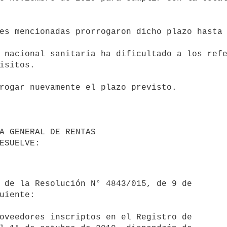
isitos.
