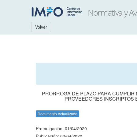
Volver
PRORROGA DE PLAZO PARA CUMPLIR 
PROVEEDORES INSCRIPTOS E
Documento Actualizado
Promulgación: 01/04/2020
Publicación: 02/04/2020