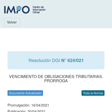
Volver
Resolución DGI
N° 624/021
VENCIMIENTO DE OBLIGACIONES TRIBUTARIAS.
PRORROGA
Documento Actualizado
Toda la Norma
Promulgación: 16/04/2021
Publicación: 20/04/2021