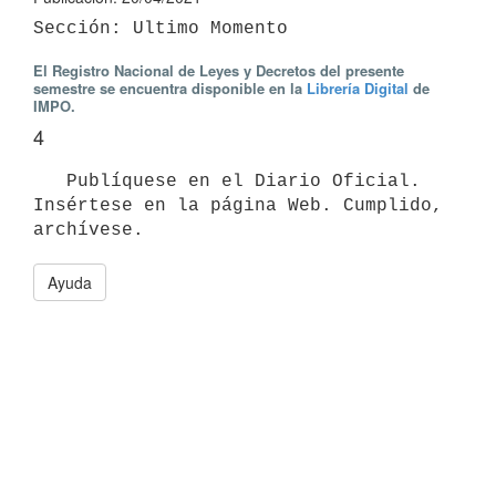
El Registro Nacional de Leyes y Decretos del presente
semestre se encuentra disponible en la
Librería Digital
de
IMPO.
4
   Publíquese en el Diario Oficial. 
Insértese en la página Web. Cumplido, 
Ayuda